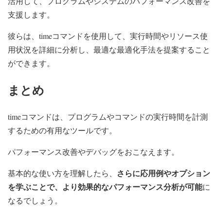
活用して、プログラムやシステムのパフォーマンス改善を
支援します。
彼らは、timeコマンドを使用して、実行時間やリソース使
用状況を詳細に分析し、最適な最適化手法を提案すること
ができます。
まとめ
timeコマンドは、プログラムやコマンドの実行時間を計測
するための有用なツールです。
パフォーマンス改善やデバッグをおこなえます。
さらに応用例やオプション
基本的な使い方を理解したら、
を学ぶことで、より効果的なパフォーマンス分析が可能
に
なるでしょう。