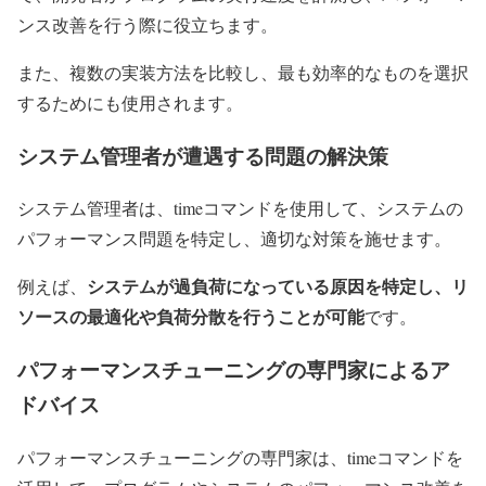
ンス改善を行う際に役立ちます。
また、複数の実装方法を比較し、最も効率的なものを選択
するためにも使用されます。
システム管理者が遭遇する問題の解決策
システム管理者は、timeコマンドを使用して、システムの
パフォーマンス問題を特定し、適切な対策を施せます。
システムが過負荷になっている原因を特定し、リ
例えば、
ソースの最適化や負荷分散を行うことが可能
です。
パフォーマンスチューニングの専門家によるア
ドバイス
パフォーマンスチューニングの専門家は、timeコマンドを