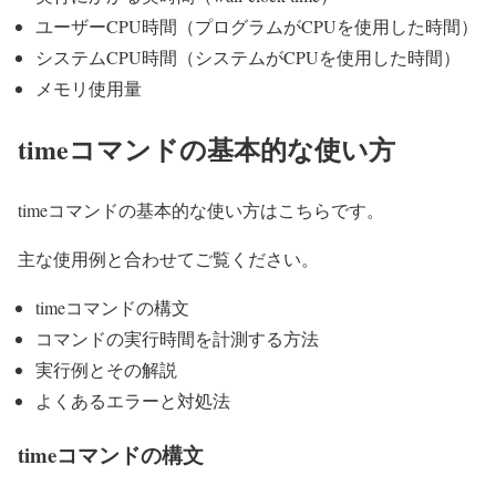
ユーザーCPU時間（プログラムがCPUを使用した時間）
システムCPU時間（システムがCPUを使用した時間）
メモリ使用量
timeコマンドの基本的な使い方
timeコマンドの基本的な使い方はこちらです。
主な使用例と合わせてご覧ください。
timeコマンドの構文
コマンドの実行時間を計測する方法
実行例とその解説
よくあるエラーと対処法
timeコマンドの構文