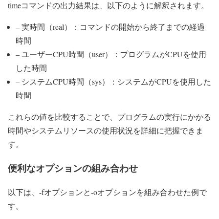
timeコマンドの出力結果は、以下のように解釈されます。
– 実時間（real）：コマンドの開始から終了までの経過
時間
– ユーザーCPU時間（user）：プログラムがCPUを使用
した時間
– システムCPU時間（sys）：システムがCPUを使用した
時間
これらの値を比較することで、プログラムの実行にかかる
時間やシステムリソースの使用状況を詳細に把握できま
す。
便利なオプションの組み合わせ
以下は、-fオプションと-oオプションを組み合わせた例で
す。