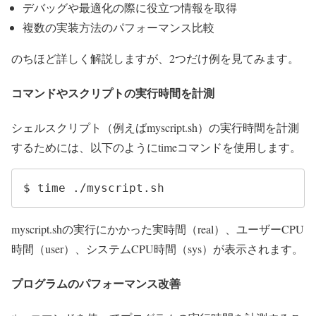
デバッグや最適化の際に役立つ情報を取得
複数の実装方法のパフォーマンス比較
のちほど詳しく解説しますが、2つだけ例を見てみます。
コマンドやスクリプトの実行時間を計測
シェルスクリプト（例えばmyscript.sh）の実行時間を計測
するためには、以下のようにtimeコマンドを使用します。
$ time ./myscript.sh
myscript.shの実行にかかった実時間（real）、ユーザーCPU
時間（user）、システムCPU時間（sys）が表示されます。
プログラムのパフォーマンス改善