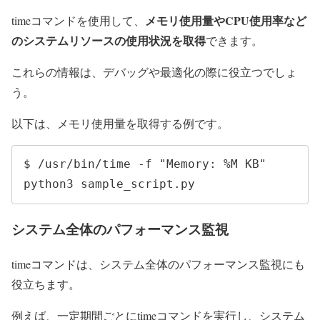
メモリ使用量やCPU使用率など
timeコマンドを使用して、
のシステムリソースの使用状況を取得
できます。
これらの情報は、デバッグや最適化の際に役立つでしょ
う。
以下は、メモリ使用量を取得する例です。
$ /usr/bin/time -f "Memory: %M KB" 
python3 sample_script.py
システム全体のパフォーマンス監視
timeコマンドは、システム全体のパフォーマンス監視にも
役立ちます。
例えば、一定期間ごとにtimeコマンドを実行し、システム