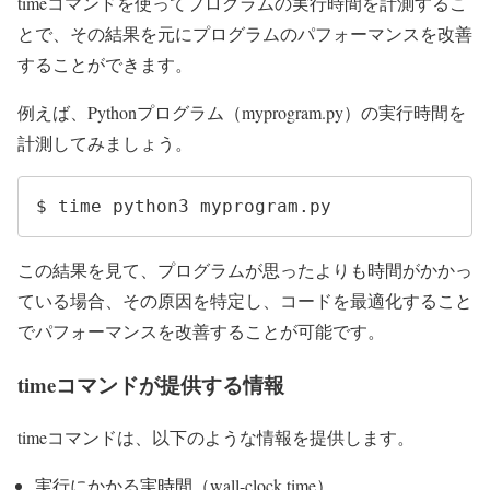
timeコマンドを使ってプログラムの実行時間を計測するこ
とで、その結果を元にプログラムのパフォーマンスを改善
することができます。
例えば、Pythonプログラム（myprogram.py）の実行時間を
計測してみましょう。
$ time python3 myprogram.py
この結果を見て、プログラムが思ったよりも時間がかかっ
ている場合、その原因を特定し、コードを最適化すること
でパフォーマンスを改善することが可能です。
timeコマンドが提供する情報
timeコマンドは、以下のような情報を提供します。
実行にかかる実時間（wall-clock time）