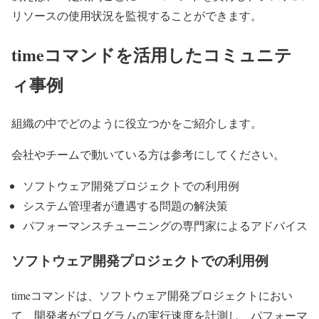
リソースの使用状況を監視することができます。
timeコマンドを活用したコミュニテ
ィ事例
組織の中でどのように役立つかをご紹介します。
会社やチームで動いている方は参考にしてください。
ソフトウェア開発プロジェクトでの利用例
システム管理者が遭遇する問題の解決策
パフォーマンスチューニングの専門家によるアドバイス
ソフトウェア開発プロジェクトでの利用例
timeコマンドは、ソフトウェア開発プロジェクトにおい
て、開発者がプログラムの実行速度を計測し、パフォーマ