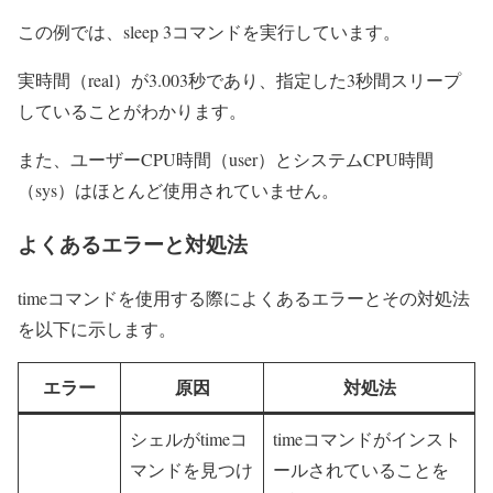
この例では、sleep 3コマンドを実行しています。
実時間（real）が3.003秒であり、指定した3秒間スリープ
していることがわかります。
また、ユーザーCPU時間（user）とシステムCPU時間
（sys）はほとんど使用されていません。
よくあるエラーと対処法
timeコマンドを使用する際によくあるエラーとその対処法
を以下に示します。
エラー
原因
対処法
シェルがtimeコ
timeコマンドがインスト
マンドを見つけ
ールされていることを