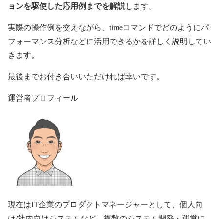
ョンを駆使した応用例までを解説
します。
実際の操作例を交えながら、timeコマンドでどのようにパ
フォーマンス分析などに活用できるかを詳しく説明してい
きます。
最後までお付き合いいただければ幸いです。
運営者プロフィール
現在はIT企業のプロダクトマネージャーとして、個人向
け/社内向けシステムなど、複数のシステム開発・運営に