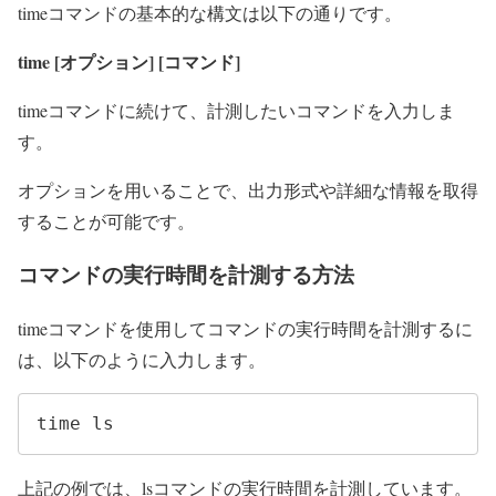
timeコマンドの基本的な構文は以下の通りです。
time [オプション] [コマンド]
timeコマンドに続けて、計測したいコマンドを入力しま
す。
オプションを用いることで、出力形式や詳細な情報を取得
することが可能です。
コマンドの実行時間を計測する方法
timeコマンドを使用してコマンドの実行時間を計測するに
は、以下のように入力します。
time ls
上記の例では、lsコマンドの実行時間を計測しています。