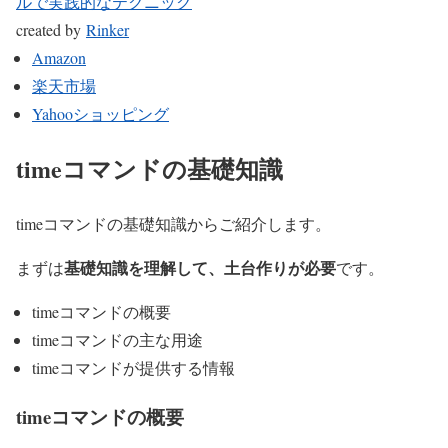
ルで実践的なテクニック
created by
Rinker
Amazon
楽天市場
Yahooショッピング
timeコマンドの基礎知識
timeコマンドの基礎知識からご紹介します。
基礎知識を理解して、土台作りが必要
まずは
です。
timeコマンドの概要
timeコマンドの主な用途
timeコマンドが提供する情報
timeコマンドの概要