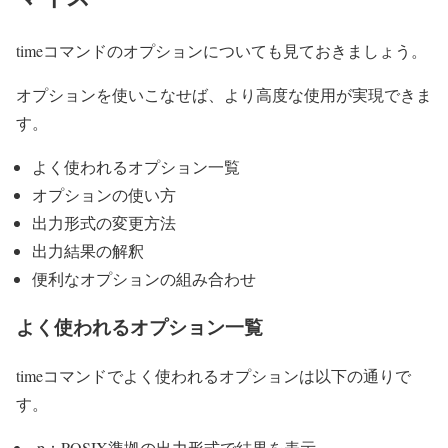
timeコマンドのオプションについても見ておきましょう。
オプションを使いこなせば、より高度な使用が実現できま
す。
よく使われるオプション一覧
オプションの使い方
出力形式の変更方法
出力結果の解釈
便利なオプションの組み合わせ
よく使われるオプション一覧
timeコマンドでよく使われるオプションは以下の通りで
す。
-p：POSIX準拠の出力形式で結果を表示