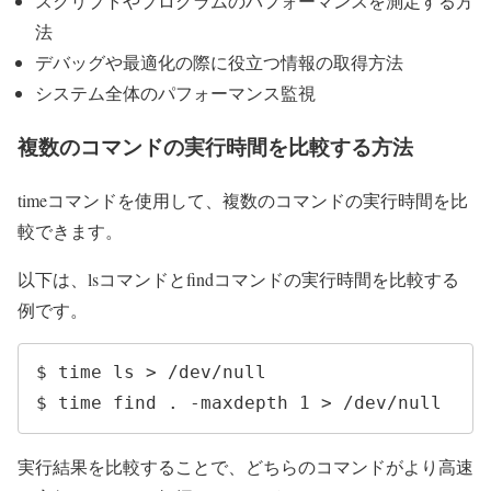
スクリプトやプログラムのパフォーマンスを測定する方
法
デバッグや最適化の際に役立つ情報の取得方法
システム全体のパフォーマンス監視
複数のコマンドの実行時間を比較する方法
timeコマンドを使用して、複数のコマンドの実行時間を比
較できます。
以下は、lsコマンドとfindコマンドの実行時間を比較する
例です。
$ time ls > /dev/null

$ time find . -maxdepth 1 > /dev/null
実行結果を比較することで、どちらのコマンドがより高速