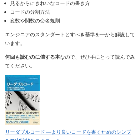
見るからにきれいなコードの書き方
コードの分割方法
変数や関数の命名規則
エンジニアのスタンダートとすべき基準を一から解説して
います。
何回も読むのに値する本
なので、ぜひ手にとって読んでみ
てください。
リーダブルコード ―より良いコードを書くためのシンプ