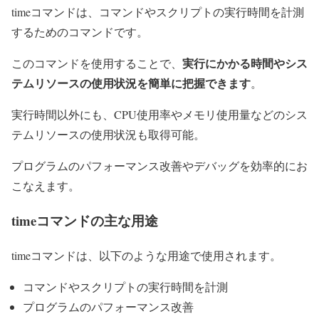
timeコマンドは、コマンドやスクリプトの実行時間を計測
するためのコマンドです。
実行にかかる時間やシス
このコマンドを使用することで、
テムリソースの使用状況を簡単に把握できます
。
実行時間以外にも、CPU使用率やメモリ使用量などのシス
テムリソースの使用状況も取得可能。
プログラムのパフォーマンス改善やデバッグを効率的にお
こなえます。
timeコマンドの主な用途
timeコマンドは、以下のような用途で使用されます。
コマンドやスクリプトの実行時間を計測
プログラムのパフォーマンス改善