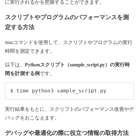
に実行されるかを把握することができます。
スクリプトやプログラムのパフォーマンスを測
定する方法
timeコマンドを使用して、スクリプトやプログラムの実行
時間を測定できます。
Pythonスクリプト（sample_script.py）の実行時
以下は、
間を計測する例
です。
$ time python3 sample_script.py
実行結果をもとに、スクリプトのパフォーマンス改善やデ
バッグをおこなえます。
デバッグや最適化の際に役立つ情報の取得方法