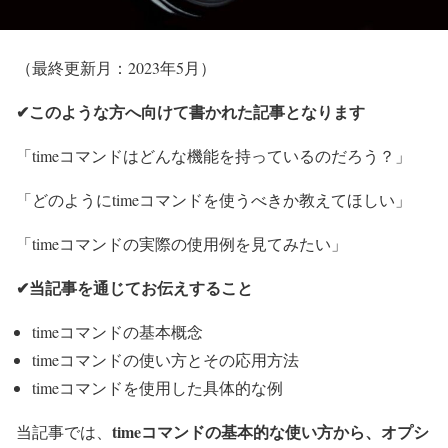
（最終更新月：2023年5月）
✔このような方へ向けて書かれた記事となります
「timeコマンドはどんな機能を持っているのだろう？」
「どのようにtimeコマンドを使うべきか教えてほしい」
「timeコマンドの実際の使用例を見てみたい」
✔当記事を通じてお伝えすること
timeコマンドの基本概念
timeコマンドの使い方とその応用方法
timeコマンドを使用した具体的な例
timeコマンドの基本的な使い方から、オプシ
当記事では、