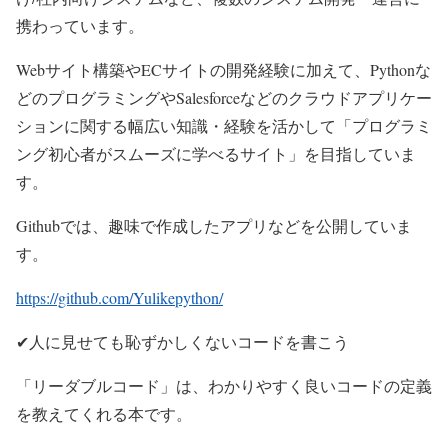
携わっています。
Webサイト構築やECサイトの開発経験に加えて、Pythonな
どのプログラミングやSalesforceなどのクラウドアプリケー
ションに関する幅広い知識・経験を活かして「プログラミ
ング初心者がスムーズに学べるサイト」を目指していま
す。
Githubでは、趣味で作成したアプリなどを公開していま
す。
https://github.com/Yulikepython/
✔人に見せても恥ずかしくないコードを書こう
「リーダブルコード」は、わかりやすく良いコードの定義
を教えてくれる本です。