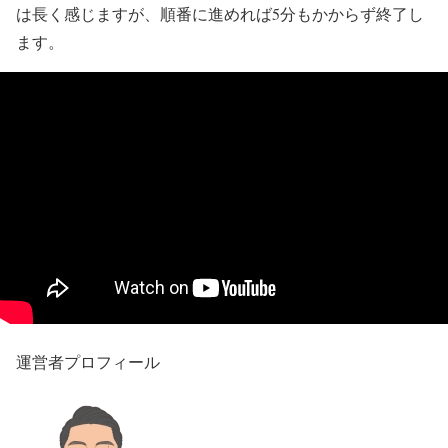
は長く感じますが、順番に進めれば5分もかからず終了し
ます。
運営者プロフィール