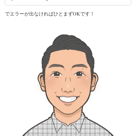
でエラーが出なければひとまずOKです！