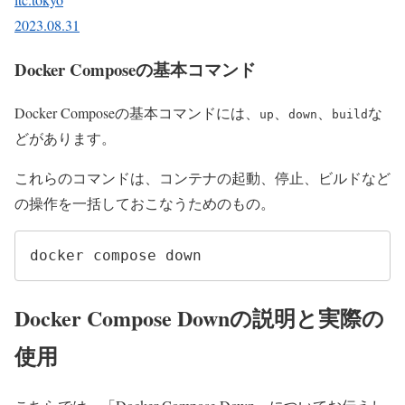
2023.08.31
Docker Composeの基本コマンド
Docker Composeの基本コマンドには、
、
、
な
up
down
build
どがあります。
これらのコマンドは、コンテナの起動、停止、ビルドなど
の操作を一括しておこなうためのもの。
docker compose down
Docker Compose Downの説明と実際の
使用