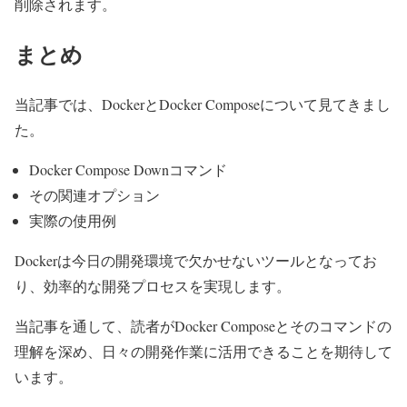
削除されます。
まとめ
当記事では、DockerとDocker Composeについて見てきまし
た。
Docker Compose Downコマンド
その関連オプション
実際の使用例
Dockerは今日の開発環境で欠かせないツールとなってお
り、効率的な開発プロセスを実現します。
当記事を通して、読者がDocker Composeとそのコマンドの
理解を深め、日々の開発作業に活用できることを期待して
います。