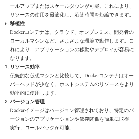
ールアップまたはスケールダウンが可能。これにより、
リソースの使用を最適化し、応答時間を短縮できます。
移植性
Dockerコンテナは、クラウド、オンプレミス、開発者の
ローカルマシンなど、さまざまな環境で動作します。こ
れにより、アプリケーションの移動やデプロイが容易に
なります。
リソース効率
伝統的な仮想マシンと比較して、Dockerコンテナはオー
バーヘッドが少なく、ホストシステムのリソースをより
効率的に使用します。
バージョン管理
Dockerイメージはバージョン管理されており、特定のバ
ージョンのアプリケーションや依存関係を簡単に取得、
実行、ロールバックが可能。