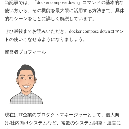
当記事では、「docker-compose down」コマンドの基本的な
使い方から、その機能を最大限に活用する方法まで、具体
的なシーンをもとに詳しく解説しています。
ぜひ最後までお読みいただき、docker-compose downコマン
ドの使いこなせるようになりましょう。
運営者プロフィール
現在はIT企業のプロダクトマネージャーとして、個人向
け/社内向けシステムなど、複数のシステム開発・運営に