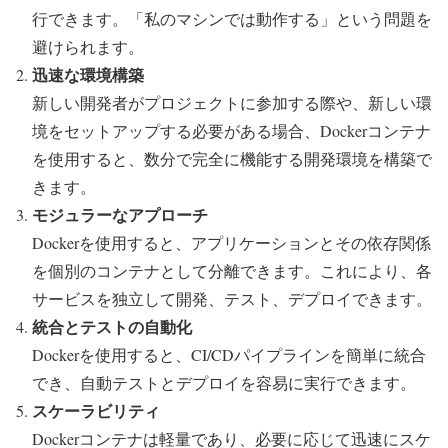
行できます。「私のマシンでは動作する」という問題を
避けられます。
迅速な環境構築
新しい開発者がプロジェクトに参加する際や、新しい環
境をセットアップする必要がある場合、Dockerコンテナ
を使用すると、数分で完全に機能する開発環境を構築で
きます。
モジュラーなアプローチ
Dockerを使用すると、アプリケーションとその依存関係
を個別のコンテナとして分離できます。これにより、各
サービスを独立して開発、テスト、デプロイできます。
統合とテストの自動化
Dockerを使用すると、CI/CDパイプラインを簡単に統合
でき、自動テストとデプロイを容易に実行できます。
スケーラビリティ
Dockerコンテナは軽量であり、必要に応じて迅速にスケ