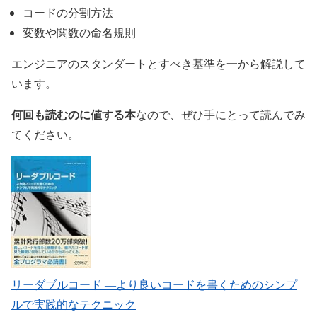
コードの分割方法
変数や関数の命名規則
エンジニアのスタンダートとすべき基準を一から解説して
います。
何回も読むのに値する本
なので、ぜひ手にとって読んでみ
てください。
リーダブルコード ―より良いコードを書くためのシンプ
ルで実践的なテクニック