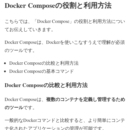
Docker Composeの役割と利用方法
こちらでは、「Docker Compose」の役割と利用方法につい
てお伝えしていきます。
Docker Composeは、Dockerを使いこなすうえで理解が必須
のツールです。
Docker Composeの比較と利用方法
Docker Composeの基本コマンド
Docker Composeの比較と利用方法
複数のコンテナを定義し管理するため
Docker Composeは、
のツール
です。
一般的なDockerコマンドと比較すると、より簡単にコンテ
ナ化されたアプリケーションの管理が可能です。