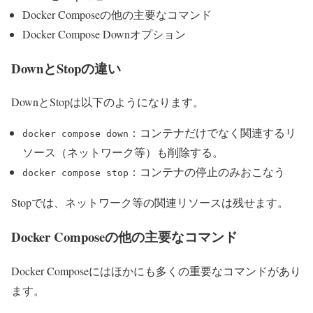
Docker Composeの他の主要なコマンド
Docker Compose Downオプション
DownとStopの違い
DownとStopは以下のようになります。
：コンテナだけでなく関連するリ
docker compose down
ソース（ネットワーク等）も削除する。
：コンテナの停止のみおこなう
docker compose stop
Stopでは、ネットワーク等の関連リソースは残せます。
Docker Composeの他の主要なコマンド
Docker Composeにはほかにも多くの重要なコマンドがあり
ます。