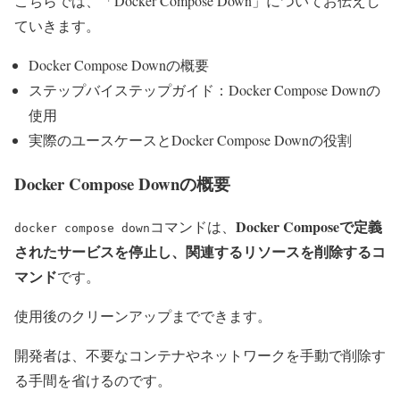
こちらでは、「Docker Compose Down」についてお伝えし
ていきます。
Docker Compose Downの概要
ステップバイステップガイド：Docker Compose Downの
使用
実際のユースケースとDocker Compose Downの役割
Docker Compose Downの概要
Docker Composeで定義
コマンドは、
docker compose down
されたサービスを停止し、関連するリソースを削除するコ
マンド
です。
使用後のクリーンアップまでできます。
開発者は、不要なコンテナやネットワークを手動で削除す
る手間を省けるのです。