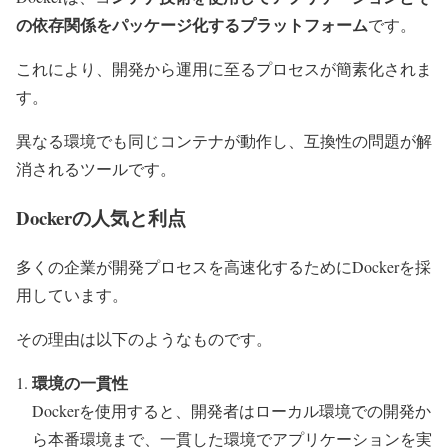
の依存関係をパッケージ化するプラットフォーム
です。
これにより、開発から運用に至るプロセスが簡素化されま
す。
異なる環境でも同じコンテナが動作し、互換性の問題が解
消されるツールです。
Dockerの人気と利点
多くの企業が開発プロセスを高速化するためにDockerを採
用しています。
その理由は以下のようなものです。
環境の一貫性
Dockerを使用すると、開発者はローカル環境での開発か
ら本番環境まで、一貫した環境でアプリケーションを実