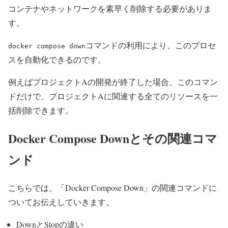
コンテナやネットワークを素早く削除する必要がありま
す。
コマンドの利用により、このプロセ
docker compose down
スを自動化できるのです。
例えばプロジェクトAの開発が終了した場合、このコマン
ドだけで、プロジェクトAに関連する全てのリソースを一
括削除できます。
Docker Compose Downとその関連コマ
ンド
こちらでは、「Docker Compose Down」の関連コマンドに
ついてお伝えしていきます。
DownとStopの違い