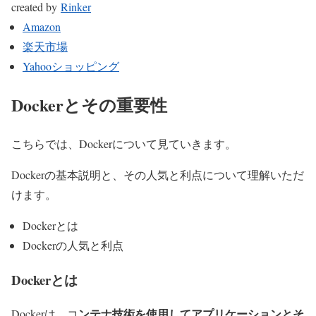
created by
Rinker
Amazon
楽天市場
Yahooショッピング
Dockerとその重要性
こちらでは、Dockerについて見ていきます。
Dockerの基本説明と、その人気と利点について理解いただ
けます。
Dockerとは
Dockerの人気と利点
Dockerとは
ンテナ技術を使用してアプリケーションとそ
Dockerは、コ