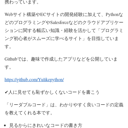
携わっています。
Webサイト構築やECサイトの開発経験に加えて、Pythonな
どのプログラミングやSalesforceなどのクラウドアプリケー
ションに関する幅広い知識・経験を活かして「プログラミ
ング初心者がスムーズに学べるサイト」を目指していま
す。
Githubでは、趣味で作成したアプリなどを公開していま
す。
https://github.com/Yulikepython/
✔人に見せても恥ずかしくないコードを書こう
「リーダブルコード」は、わかりやすく良いコードの定義
を教えてくれる本です。
見るからにきれいなコードの書き方