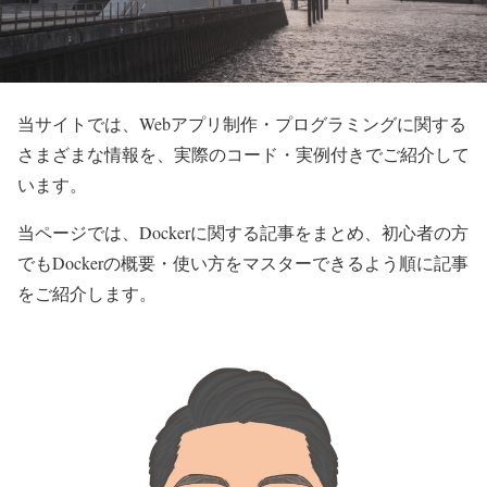
当サイトでは、Webアプリ制作・プログラミングに関する
さまざまな情報を、実際のコード・実例付きでご紹介して
います。
当ページでは、Dockerに関する記事をまとめ、初心者の方
でもDockerの概要・使い方をマスターできるよう順に記事
をご紹介します。