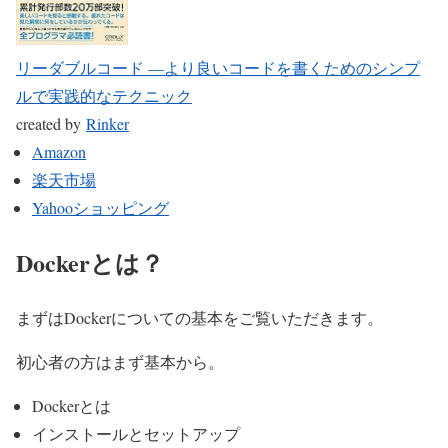
リーダブルコード ―より良いコードを書くためのシンプ
ルで実践的なテクニック
created by
Rinker
Amazon
楽天市場
Yahooショッピング
Dockerとは？
まずはDockerについての基本をご覧いただきます。
初心者の方はまず基本から。
Dockerとは
インストールとセットアップ