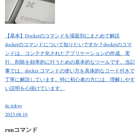
【基本】Dockerのコマンドを場面別にまとめて解説
dockerのコマンドについて知りたいですか？dockerのコマ
ンドは、コンテナ化されたアプリケーションの作成、実
行、削除を効率的に行うための基本的なツールです。当記
事では、docker コマンドの使い方を具体的なコード付きで
丁寧に解説しています。特に初心者の方には、理解しやす
い説明を心掛けています。
itc.tokyo
2023.08.10
runコマンド