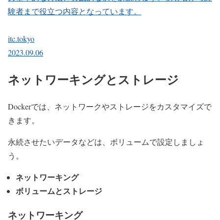
験者まで役立つ内容となっています。
itc.tokyo
2023.09.06
ネットワーキングとストレージ
Dockerでは、ネットワークやストレージをカスタマイズで
きます。
永続させたいデータなどは、ボリュームで設定しましょ
う。
ネットワーキング
ボリュームとストレージ
ネットワーキング