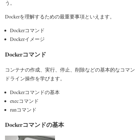
う。
Dockerを理解するための最重要事項といえます。
Dockerコマンド
Dockerイメージ
Dockerコマンド
コンテナの作成、実行、停止、削除などの基本的なコマン
ドライン操作を学びます。
Dockerコマンドの基本
execコマンド
runコマンド
Dockerコマンドの基本