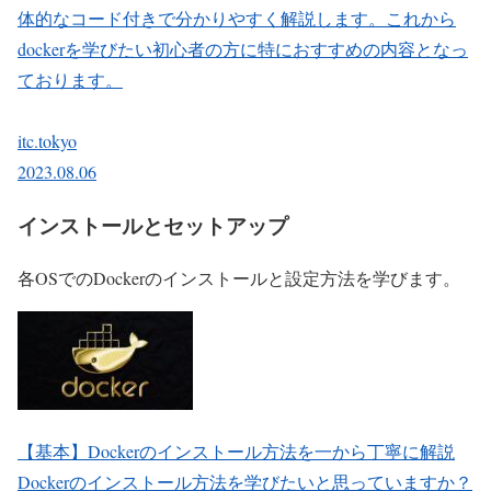
体的なコード付きで分かりやすく解説します。これから
dockerを学びたい初心者の方に特におすすめの内容となっ
ております。
itc.tokyo
2023.08.06
インストールとセットアップ
各OSでのDockerのインストールと設定方法を学びます。
【基本】Dockerのインストール方法を一から丁寧に解説
Dockerのインストール方法を学びたいと思っていますか？