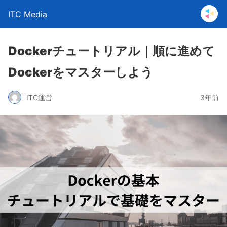
ITC Media
Dockerチュートリアル｜順に進めて
Dockerをマスターしよう
ITC運営
3年前