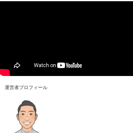
運営者プロフィール