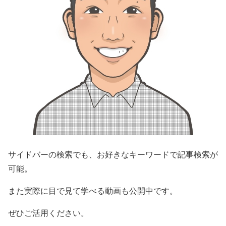
サイドバーの検索でも、お好きなキーワードで記事検索が
可能。
また実際に目で見て学べる動画も公開中です。
ぜひご活用ください。