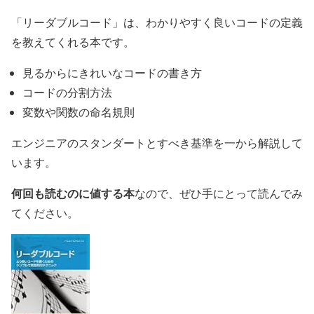
「リーダブルコード」は、わかりやすく良いコードの定義
を教えてくれる本です。
見るからにきれいなコードの書き方
コードの分割方法
変数や関数の命名規則
エンジニアのスタンダートとすべき基準を一から解説して
います。
何回も読むのに値する本
なので、ぜひ手にとって読んでみ
てください。