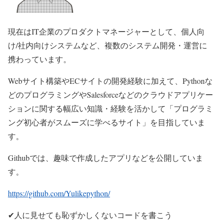
現在はIT企業のプロダクトマネージャーとして、個人向
け/社内向けシステムなど、複数のシステム開発・運営に
携わっています。
Webサイト構築やECサイトの開発経験に加えて、Pythonな
どのプログラミングやSalesforceなどのクラウドアプリケー
ションに関する幅広い知識・経験を活かして「プログラミ
ング初心者がスムーズに学べるサイト」を目指していま
す。
Githubでは、趣味で作成したアプリなどを公開していま
す。
https://github.com/Yulikepython/
✔人に見せても恥ずかしくないコードを書こう