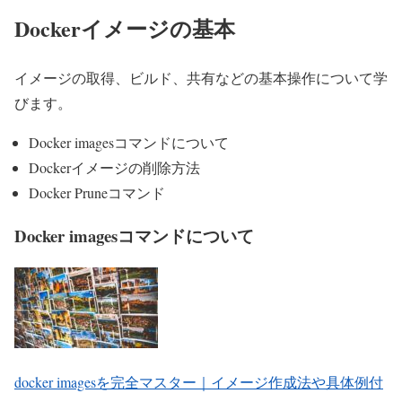
Dockerイメージの基本
イメージの取得、ビルド、共有などの基本操作について学
びます。
Docker imagesコマンドについて
Dockerイメージの削除方法
Docker Pruneコマンド
Docker imagesコマンドについて
docker imagesを完全マスター｜イメージ作成法や具体例付