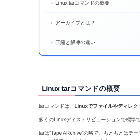
Linux tarコマンドの概要
アーカイブとは？
圧縮と解凍の違い
Linux tarコマンドの概要
tarコマンドは、
Linuxでファイルやディレ
多くのLinuxディストリビューションで標
tarは”Tape ARchive”の略で、も