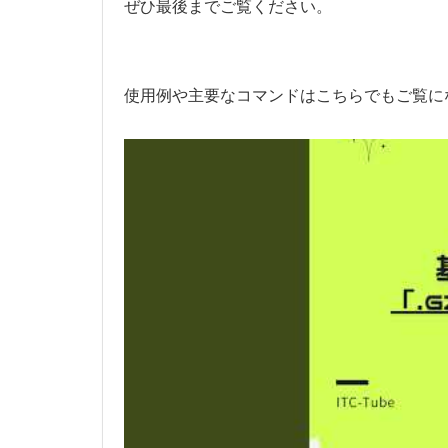
ぜひ最後までご覧ください。
使用例や主要なコマンドはこちらでもご覧に