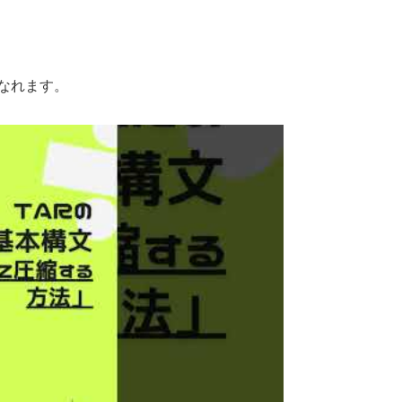
なれます。