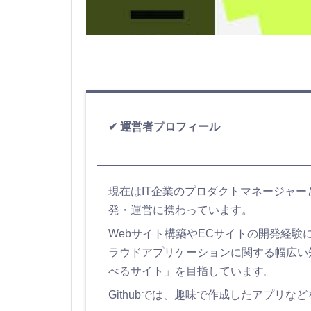
運営者プロフィール
現在はIT企業のプロダクトマネージャ
発・運営に携わっています。
Webサイト構築やECサイトの開発経験に加え
ラウドアプリケーションに関する幅広い
べるサイト」を目指しています。
Githubでは、趣味で作成したアプリな