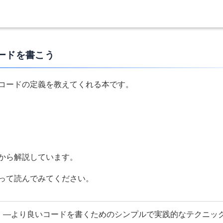
ードを書こう
コードの定義を教えてくれる本です。
から解説しています。
って読んでみてください。
 ―より良いコードを書くためのシンプルで実践的なテクニッ