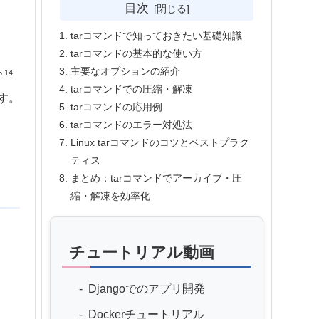
目次
tarコマンドで知っておきたい基礎知識
tarコマンドの基本的な使い方
主要なオプションの紹介
5.14
tarコマンドでの圧縮・解凍
す。
tarコマンドの応用例
tarコマンドのエラー対処法
Linux tarコマンドのコツとベストプラク
ティス
まとめ：tarコマンドでアーカイブ・圧
縮・解凍を効率化
チュートリアル動画
Djangoでのアプリ開発
Dockerチュートリアル