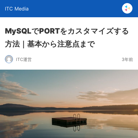
ITC Media
MySQLでPORTをカスタマイズする
方法｜基本から注意点まで
ITC運営
3年前