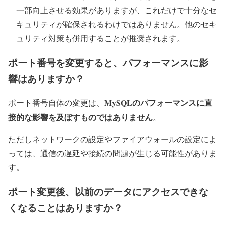
一部向上させる効果がありますが、これだけで十分なセ
キュリティが確保されるわけではありません。他のセキ
ュリティ対策も併用することが推奨されます。
ポート番号を変更すると、パフォーマンスに影
響はありますか？
MySQLのパフォーマンスに直
ポート番号自体の変更は、
接的な影響を及ぼすものではありません
。
ただしネットワークの設定やファイアウォールの設定によ
っては、通信の遅延や接続の問題が生じる可能性がありま
す。
ポート変更後、以前のデータにアクセスできな
くなることはありますか？