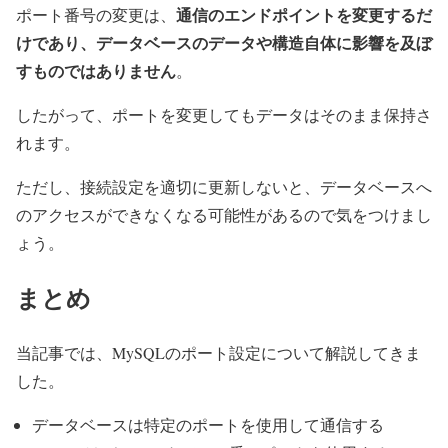
通信のエンドポイントを変更するだ
ポート番号の変更は、
けであり、データベースのデータや構造自体に影響を及ぼ
すものではありません
。
したがって、ポートを変更してもデータはそのまま保持さ
れます。
ただし、接続設定を適切に更新しないと、データベースへ
のアクセスができなくなる可能性があるので気をつけまし
ょう。
まとめ
当記事では、MySQLのポート設定について解説してきま
した。
データベースは特定のポートを使用して通信する