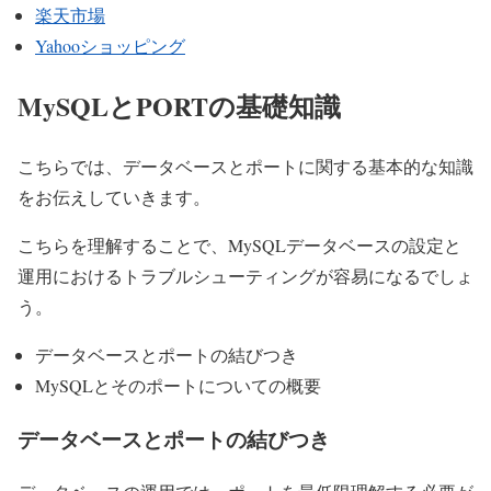
楽天市場
Yahooショッピング
MySQLとPORTの基礎知識
こちらでは、データベースとポートに関する基本的な知識
をお伝えしていきます。
こちらを理解することで、MySQLデータベースの設定と
運用におけるトラブルシューティングが容易になるでしょ
う。
データベースとポートの結びつき
MySQLとそのポートについての概要
データベースとポートの結びつき