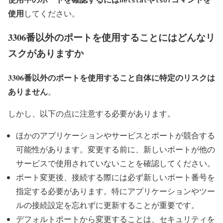
netstat
lsof
使用
してください。
3306番以外のポートを使用することにはどんなリ
スクがありますか
3306番以外のポートを使用すること自体に特定のリスクは
ありません
。
しかし、以下の点に注意する必要があります。
ほかのアプリケーションやサービスとポートが競合する
可能性があります。変更する前に、新しいポートが他の
サービスで使用されていないことを確認してください。
ポート変更後、接続する際には必ず新しいポート番号を
指定する必要があります。特にアプリケーションやツー
ルの接続設定を忘れずに更新することが重要です。
デフォルトポートから変更することは、セキュリティを