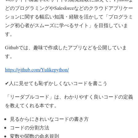
どのプログラミングやSalesforceなどのクラウドアプリケー
ションに関する幅広い知識・経験を活かして「プログラミ
ング初心者がスムーズに学べるサイト」を目指していま
す。
Githubでは、趣味で作成したアプリなどを公開していま
す。
https://github.com/Yulikepython/
✔人に見せても恥ずかしくないコードを書こう
「リーダブルコード」は、わかりやすく良いコードの定義
を教えてくれる本です。
見るからにきれいなコードの書き方
コードの分割方法
変数や関数の命名規則