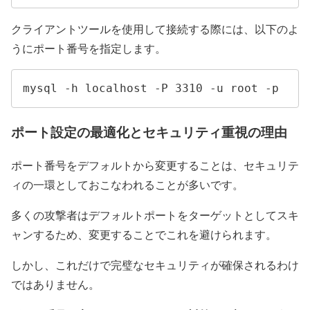
クライアントツールを使用して接続する際には、以下のよ
うにポート番号を指定します。
mysql -h localhost -P 3310 -u root -p
ポート設定の最適化とセキュリティ重視の理由
ポート番号をデフォルトから変更することは、セキュリテ
ィの一環としておこなわれることが多いです。
多くの攻撃者はデフォルトポートをターゲットとしてスキ
ャンするため、変更することでこれを避けられます。
しかし、これだけで完璧なセキュリティが確保されるわけ
ではありません。