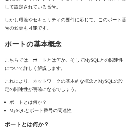
して設定されている番号。
しかし環境やセキュリティの要件に応じて、このポート番
号の変更も可能です。
ポートの基本概念
こちらでは、ポートとは何か、そしてMySQLとの関連性
について詳しく解説します。
これにより、ネットワークの基本的な概念とMySQLの設
定の関連性が明確になるでしょう。
ポートとは何か？
MySQLとポート番号の関連性
ポートとは何か？