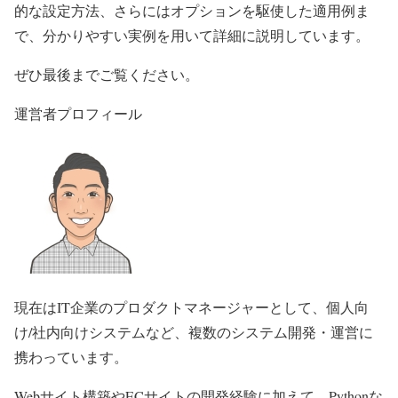
的な設定方法、さらにはオプションを駆使した適用例ま
で、分かりやすい実例を用いて詳細に説明しています。
ぜひ最後までご覧ください。
運営者プロフィール
現在はIT企業のプロダクトマネージャーとして、個人向
け/社内向けシステムなど、複数のシステム開発・運営に
携わっています。
Webサイト構築やECサイトの開発経験に加えて、Pythonな