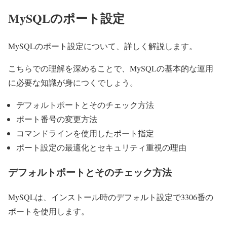
MySQLのポート設定
MySQLのポート設定について、詳しく解説します。
こちらでの理解を深めることで、MySQLの基本的な運用
に必要な知識が身につくでしょう。
デフォルトポートとそのチェック方法
ポート番号の変更方法
コマンドラインを使用したポート指定
ポート設定の最適化とセキュリティ重視の理由
デフォルトポートとそのチェック方法
MySQLは、インストール時のデフォルト設定で3306番の
ポートを使用します。