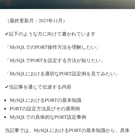
（最終更新月：2023年11月）
✔以下のような方に向けて書かれています
「MySQLでのPORT操作方法を理解したい」
「MySQLでPORTを設定する方法が知りたい」
「MySQLにおける適切なPORT設定例を見てみたい」
✔当記事を通じて伝達する内容
MySQLにおけるPORTの基本知識
PORTの設定方法及びその適用例
MySQLでの具体的なPORT設定事例
当記事では、MySQLにおけるPORTの基本知識から、具体