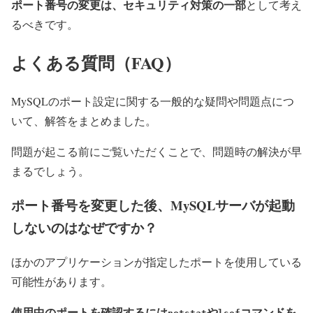
ポート番号の変更は、セキュリティ対策の一部
として考え
るべきです。
よくある質問（FAQ）
MySQLのポート設定に関する一般的な疑問や問題点につ
いて、解答をまとめました。
問題が起こる前にご覧いただくことで、問題時の解決が早
まるでしょう。
ポート番号を変更した後、MySQLサーバが起動
しないのはなぜですか？
ほかのアプリケーションが指定したポートを使用している
可能性があります。
使用中のポートを確認するには
や
コマンドを