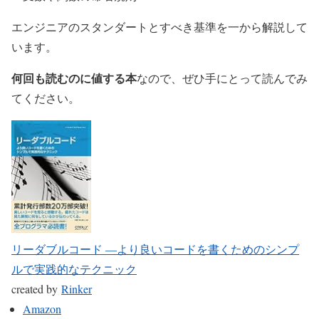
エンジニアのスタンダートとすべき基準を一から解説して
います。
何回も読むのに値する本
なので、ぜひ手にとって読んでみ
てください。
リーダブルコード ―より良いコードを書くためのシンプ
ルで実践的なテクニック
created by
Rinker
Amazon