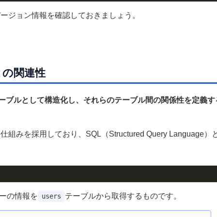
バージョン情報を確認しておきましょう。
との関連性
ーブルとして構造化し、それらのテーブル間の関係性を定義す
採用しており、SQL（Structured Query Language）
ザーの情報を
テーブルから取得するものです。
users