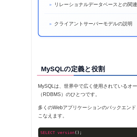
リレーショナルデータベースとの関
クライアントサーバーモデルの説明
MySQLの定義と役割
MySQLは、世界中で広く使用されている
（RDBMS）のひとつです。
多くのWebアプリケーションのバックエン
こなえます。
SELECT
version
();