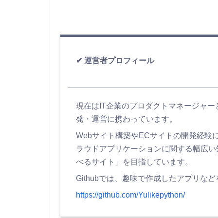
運営者プロフィール
現在はIT企業のプロダクトマネージャ
発・運営に携わっています。
Webサイト構築やECサイトの開発経験に加え
ラウドアプリケーションに関する幅広い
べるサイト」を目指しています。
Githubでは、趣味で作成したアプリな
https://github.com/Yulikepython/