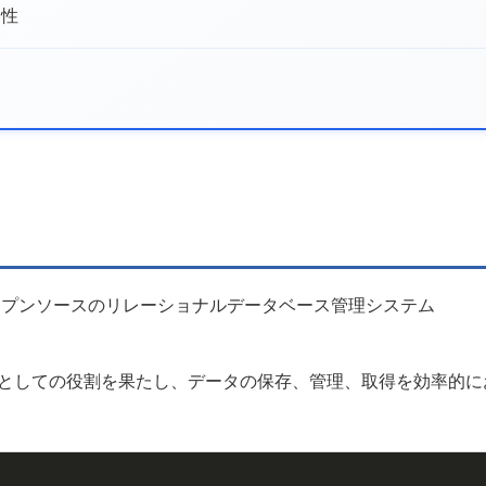
連性
オープンソースのリレーショナルデータベース管理システム
ドとしての役割を果たし、データの保存、管理、取得を効率的に