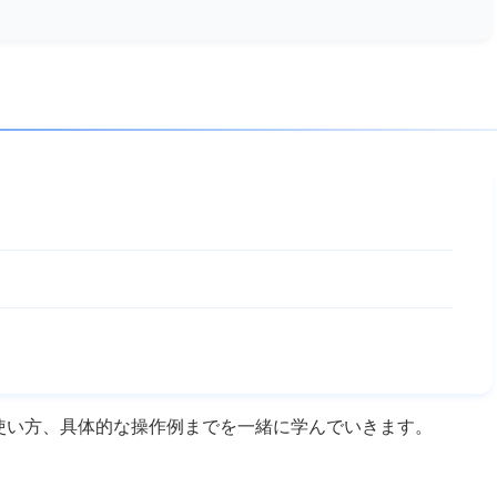
の使い方、具体的な操作例までを一緒に学んでいきます。