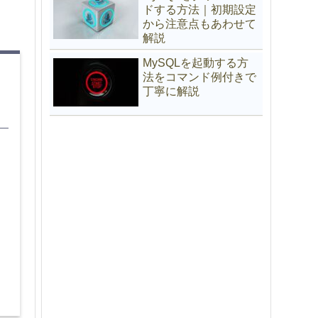
ドする方法｜初期設定
から注意点もあわせて
解説
MySQLを起動する方
法をコマンド例付きで
丁寧に解説