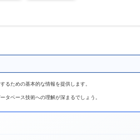
解するための基本的な情報を提供します。
データベース技術への理解が深まるでしょう。