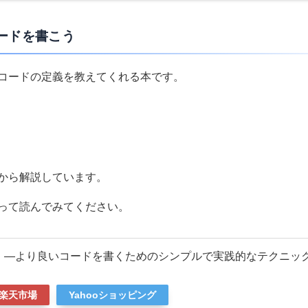
ードを書こう
コードの定義を教えてくれる本です。
から解説しています。
って読んでみてください。
 ―より良いコードを書くためのシンプルで実践的なテクニッ
楽天市場
Yahooショッピング