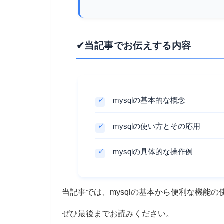
✔当記事でお伝えする内容
mysqlの基本的な概念
mysqlの使い方とその応用
mysqlの具体的な操作例
当記事では、mysqlの基本から便利な機能
ぜひ最後までお読みください。