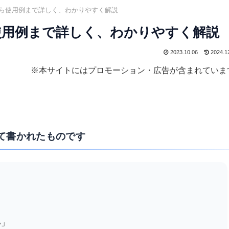
から使用例まで詳しく、わかりやすく解説
ら使用例まで詳しく、わかりやすく解説
2023.10.06
2024.1
※本サイトにはプロモーション・広告が含まれていま
て書かれたものです
い」