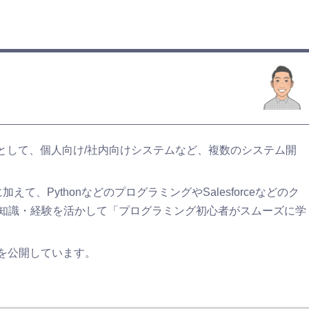
ーとして、個人向け/社内向けシステムなど、複数のシステム開
て、PythonなどのプログラミングやSalesforceなどのク
知識・経験を活かして「プログラミング初心者がスムーズに学
どを公開しています。