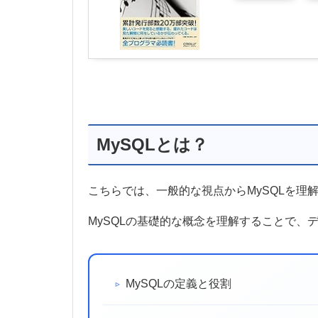
MySQLとは？
こちらでは、一般的な視点からMySQLを理
MySQLの基礎的な概念を理解することで、
MySQLの定義と役割