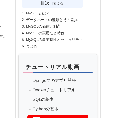
目次
MySQLとは？
データベースの種類とその差異
MySQLの価値と利点
2.21
MySQLの実用性と特色
す。
MySQLの事業特性とセキュリティ
まとめ
チュートリアル動画
Djangoでのアプリ開発
Dockerチュートリアル
SQLの基本
Pythonの基本