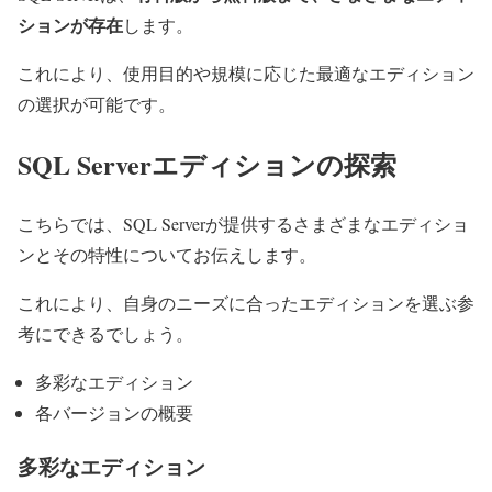
ションが存在
します。
これにより、使用目的や規模に応じた最適なエディション
の選択が可能です。
SQL Serverエディションの探索
こちらでは、SQL Serverが提供するさまざまなエディショ
ンとその特性についてお伝えします。
これにより、自身のニーズに合ったエディションを選ぶ参
考にできるでしょう。
多彩なエディション
各バージョンの概要
多彩なエディション