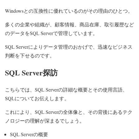
Windowsとの互換性に優れているのがその理由のひとつ。
多くの企業や組織が、顧客情報、商品在庫、取引履歴など
のデータをSQL Serverで管理しています。
SQL Serverによりデータ管理のおかげで、迅速なビジネス
判断を下せるのです。
SQL Server探訪
こちらでは、SQL Serverの詳細な概要とその使用言語、
SQLについてお伝えします。
これにより、SQL Serverの全体像と、その背後にあるテク
ノロジーの理解が深まるでしょう。
SQL Serverの概要