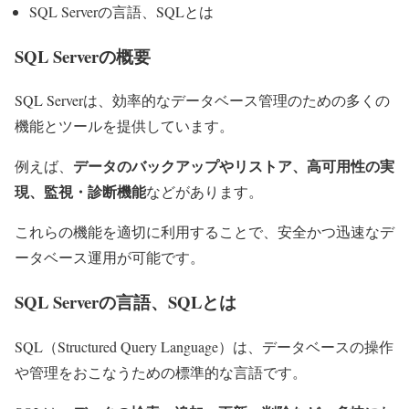
SQL Serverの言語、SQLとは
SQL Serverの概要
SQL Serverは、効率的なデータベース管理のための多くの
機能とツールを提供しています。
データのバックアップやリストア、高可用性の実
例えば、
現、監視・診断機能
などがあります。
これらの機能を適切に利用することで、安全かつ迅速なデ
ータベース運用が可能です。
SQL Serverの言語、SQLとは
SQL（Structured Query Language）は、データベースの操作
や管理をおこなうための標準的な言語です。