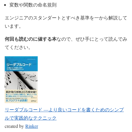
変数や関数の命名規則
エンジニアのスタンダートとすべき基準を一から解説して
います。
何回も読むのに値する本
なので、ぜひ手にとって読んでみ
てください。
リーダブルコード ―より良いコードを書くためのシンプ
ルで実践的なテクニック
created by
Rinker