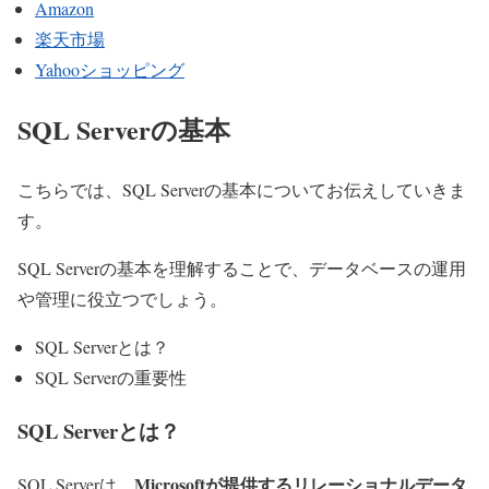
Amazon
楽天市場
Yahooショッピング
SQL Serverの基本
こちらでは、SQL Serverの基本についてお伝えしていきま
す。
SQL Serverの基本を理解することで、データベースの運用
や管理に役立つでしょう。
SQL Serverとは？
SQL Serverの重要性
SQL Serverとは？
Microsoftが提供するリレーショナルデータ
SQL Serverは、