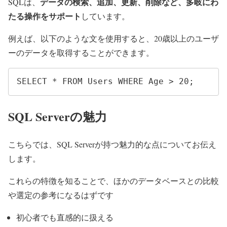
データの検索、追加、更新、削除など、多岐にわ
SQLは、
たる操作をサポート
しています。
例えば、以下のような文を使用すると、20歳以上のユーザ
ーのデータを取得することができます。
SELECT * FROM Users WHERE Age > 20;
SQL Serverの魅力
こちらでは、SQL Serverが持つ魅力的な点についてお伝え
します。
これらの特徴を知ることで、ほかのデータベースとの比較
や選定の参考になるはずです
初心者でも直感的に扱える