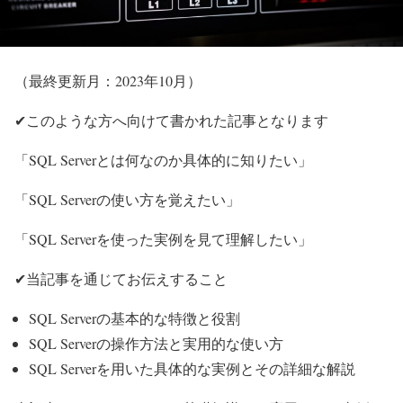
（最終更新月：2023年10月）
✔このような方へ向けて書かれた記事となります
「SQL Serverとは何なのか具体的に知りたい」
「SQL Serverの使い方を覚えたい」
「SQL Serverを使った実例を見て理解したい」
✔当記事を通じてお伝えすること
SQL Serverの基本的な特徴と役割
SQL Serverの操作方法と実用的な使い方
SQL Serverを用いた具体的な実例とその詳細な解説