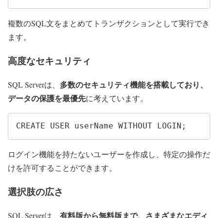
複数のSQL文をまとめてトランザクションとして実行でき
ます。
高度なセキュリティ
多数のセキュリティ機能を搭載しており、
SQL Serverは、
データの保護を最優先
に考えています。
CREATE USER userName WITHOUT LOGIN;
ログイン機能を持たないユーザーを作成し、特定の操作だ
けを許可することができます。
選択肢の広さ
有料版から無料版まで、さまざまなエディ
SQL Serverは、