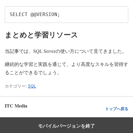
SELECT @@VERSION;
まとめと学習リソース
当記事では、SQL Serverの使い方について見てきました。
継続的な学習と実践を通じて、より高度なスキルを習得す
ることができるでしょう。
カテゴリー:
SQL
ITC Media
トップへ戻る
モバイルバージョンを終了