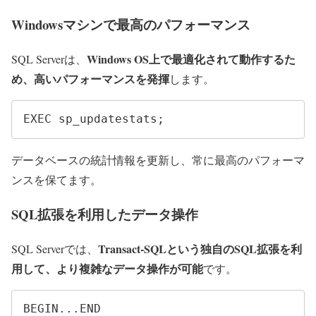
Windowsマシンで最高のパフォーマンス
Windows OS上で最適化されて動作するた
SQL Serverは、
め、高いパフォーマンスを発揮
します。
EXEC sp_updatestats;
データベースの統計情報を更新し、常に最高のパフォーマ
ンスを保てます。
SQL拡張を利用したデータ操作
Transact-SQLという独自のSQL拡張を利
SQL Serverでは、
用して、より複雑なデータ操作が可能
です。
BEGIN...END