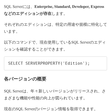
Enterprise, Standard, Developer, Express
SQL Serverには、
などのエディションが存在
します。
それぞれのエディションは、特定の用途や規模に特化して
います。
以下のコマンドで、現在使用しているSQL Serverのエディ
ションを確認することができます。
SELECT SERVERPROPERTY('Edition');
各バージョンの概要
SQL Serverは、年々新しいバージョンがリリースされ、さ
まざまな機能や性能の向上が図られています。
現在のSQL Serverのバージョン情報を取得できます。