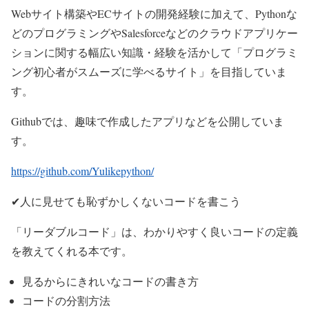
Webサイト構築やECサイトの開発経験に加えて、Pythonな
どのプログラミングやSalesforceなどのクラウドアプリケー
ションに関する幅広い知識・経験を活かして「プログラミ
ング初心者がスムーズに学べるサイト」を目指していま
す。
Githubでは、趣味で作成したアプリなどを公開していま
す。
https://github.com/Yulikepython/
✔人に見せても恥ずかしくないコードを書こう
「リーダブルコード」は、わかりやすく良いコードの定義
を教えてくれる本です。
見るからにきれいなコードの書き方
コードの分割方法