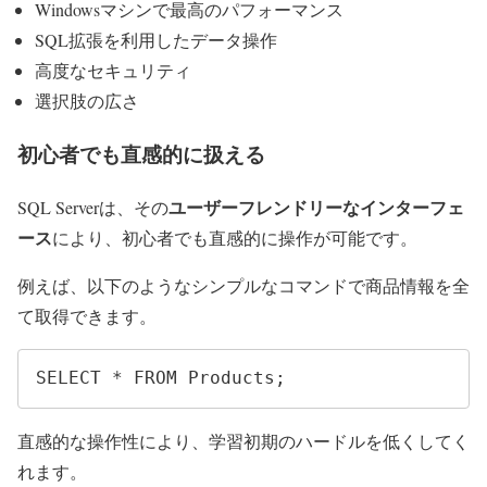
Windowsマシンで最高のパフォーマンス
SQL拡張を利用したデータ操作
高度なセキュリティ
選択肢の広さ
初心者でも直感的に扱える
ユーザーフレンドリーなインターフェ
SQL Serverは、その
ース
により、初心者でも直感的に操作が可能です。
例えば、以下のようなシンプルなコマンドで商品情報を全
て取得できます。
SELECT * FROM Products;
直感的な操作性により、学習初期のハードルを低くしてく
れます。