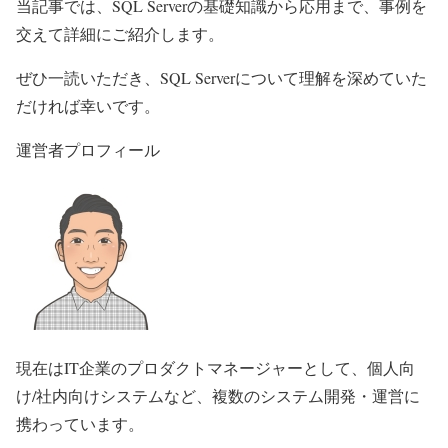
当記事では、SQL Serverの基礎知識から応用まで、事例を
交えて詳細にご紹介します。
ぜひ一読いただき、SQL Serverについて理解を深めていた
だければ幸いです。
運営者プロフィール
現在はIT企業のプロダクトマネージャーとして、個人向
け/社内向けシステムなど、複数のシステム開発・運営に
携わっています。