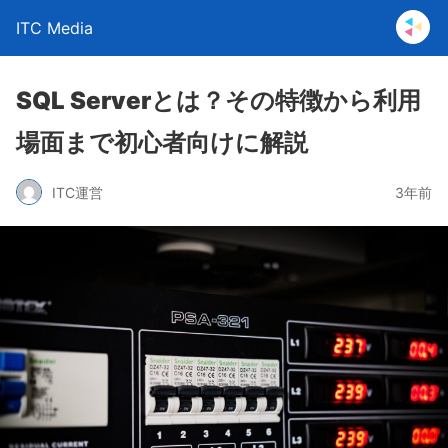
ITC Media
SQL Serverとは？その特徴から利用
場面まで初心者向けに解説
ITC運営
3年前