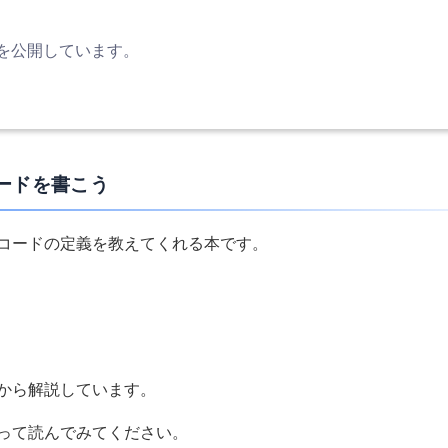
どを公開しています。
ードを書こう
コードの定義を教えてくれる本です。
から解説しています。
って読んでみてください。