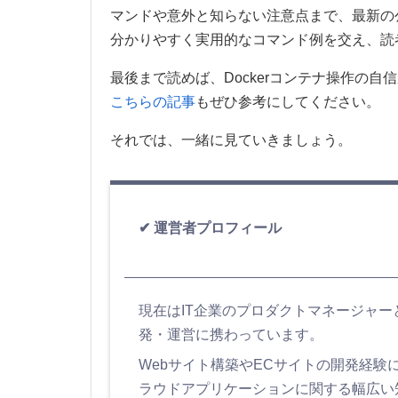
マンドや意外と知らない注意点まで、最新の
分かりやすく実用的なコマンド例を交え、読
最後まで読めば、Dockerコンテナ操作の自
こちらの記事
もぜひ参考にしてください。
それでは、一緒に見ていきましょう。
運営者プロフィール
現在はIT企業のプロダクトマネージャ
発・運営に携わっています。
Webサイト構築やECサイトの開発経験に加え
ラウドアプリケーションに関する幅広い