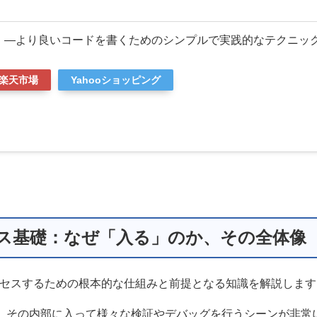
 ―より良いコードを書くためのシンプルで実践的なテクニッ
楽天市場
Yahooショッピング
クセス基礎：なぜ「入る」のか、その全体像
アクセスするための根本的な仕組みと前提となる知識を解説しま
はなく、その内部に入って様々な検証やデバッグを行うシーンが非常