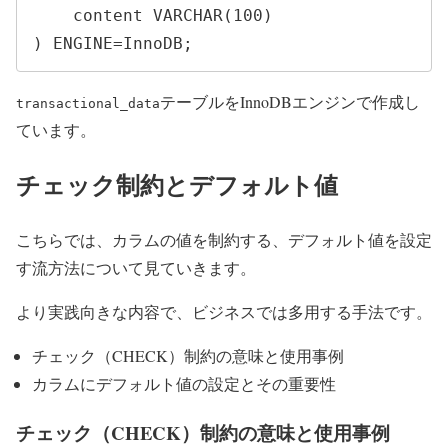
    content VARCHAR(100)

) ENGINE=InnoDB;
テーブルをInnoDBエンジンで作成し
transactional_data
ています。
チェック制約とデフォルト値
こちらでは、カラムの値を制約する、デフォルト値を設定
す流方法について見ていきます。
より実践向きな内容で、ビジネスでは多用する手法です。
チェック（CHECK）制約の意味と使用事例
カラムにデフォルト値の設定とその重要性
チェック（CHECK）制約の意味と使用事例