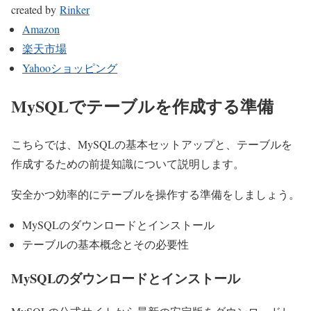
created by
Rinker
Amazon
楽天市場
Yahooショッピング
MySQLでテーブルを作成する準備
こちらでは、MySQLの基本セットアップと、テーブルを
作成するための前提知識について説明します。
安全かつ効率的にテーブルを操作する準備をしましょう。
MySQLのダウンロードとインストール
テーブルの基本概念とその必要性
MySQLのダウンロードとインストール