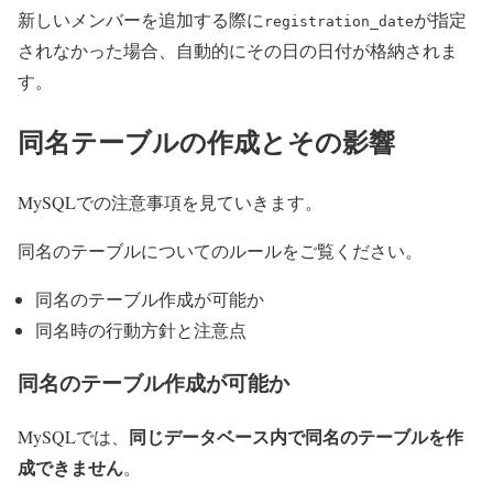
新しいメンバーを追加する際に
が指定
registration_date
されなかった場合、自動的にその日の日付が格納されま
す。
同名テーブルの作成とその影響
MySQLでの注意事項を見ていきます。
同名のテーブルについてのルールをご覧ください。
同名のテーブル作成が可能か
同名時の行動方針と注意点
同名のテーブル作成が可能か
同じデータベース内で同名のテーブルを作
MySQLでは、
成できません
。