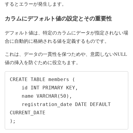
するとエラーが発生します。
カラムにデフォルト値の設定とその重要性
デフォルト値は、特定のカラムにデータが指定されない場
合に自動的に格納される値を定義するものです。
これは、データの一貫性を保つためや、意図しないNULL
値の挿入を防ぐために役立ちます。
CREATE TABLE members (

    id INT PRIMARY KEY,

    name VARCHAR(50),

    registration_date DATE DEFAULT 
CURRENT_DATE

);