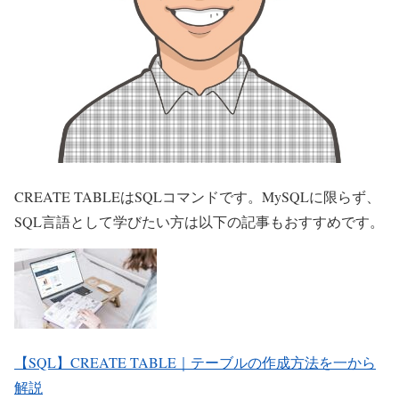
CREATE TABLEはSQLコマンドです。MySQLに限らず、
SQL言語として学びたい方は以下の記事もおすすめです。
【SQL】CREATE TABLE｜テーブルの作成方法を一から
解説