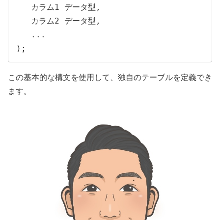
   カラム1 データ型,

   カラム2 データ型,

   ...

);
この基本的な構文を使用して、独自のテーブルを定義でき
ます。