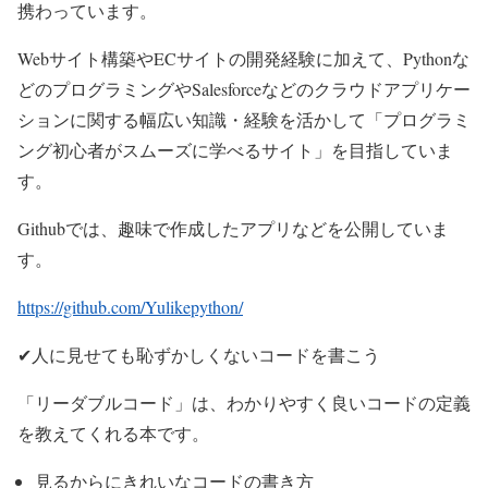
携わっています。
Webサイト構築やECサイトの開発経験に加えて、Pythonな
どのプログラミングやSalesforceなどのクラウドアプリケー
ションに関する幅広い知識・経験を活かして「プログラミ
ング初心者がスムーズに学べるサイト」を目指していま
す。
Githubでは、趣味で作成したアプリなどを公開していま
す。
https://github.com/Yulikepython/
✔人に見せても恥ずかしくないコードを書こう
「リーダブルコード」は、わかりやすく良いコードの定義
を教えてくれる本です。
見るからにきれいなコードの書き方