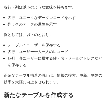
各行・列は以下のような意味を持ちます。
各行：ユニークなデータレコードを示す
列；そのデータの属性を示す
例としては、以下のとおり。
テーブル：ユーザーを保存する
各行：ユーザー一人一人のレコード
各列：各ユーザーに属する姓・名・メールアドレスなど
を保存する
正確なテーブル構造の設計は、情報の検索、更新、削除の
効率を大幅に向上させられます。
新たなテーブルを作成する