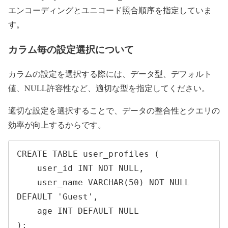
エンコーディングとユニコード照合順序を指定していま
す。
カラム毎の設定選択について
カラムの設定を選択する際には、データ型、デフォルト
値、NULL許容性など、適切な型を指定してください。
適切な設定を選択することで、データの整合性とクエリの
効率が向上するからです。
CREATE TABLE user_profiles (

    user_id INT NOT NULL,

    user_name VARCHAR(50) NOT NULL 
DEFAULT 'Guest',

    age INT DEFAULT NULL

);