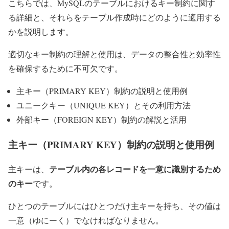
こちらでは、MySQLのテーブルにおけるキー制約に関す
る詳細と、それらをテーブル作成時にどのように適用する
かを説明します。
適切なキー制約の理解と使用は、データの整合性と効率性
を確保するために不可欠です。
主キー（PRIMARY KEY）制約の説明と使用例
ユニークキー（UNIQUE KEY）とその利用方法
外部キー（FOREIGN KEY）制約の解説と活用
主キー（PRIMARY KEY）制約の説明と使用例
テーブル内の各レコードを一意に識別するため
主キーは、
のキー
です。
ひとつのテーブルにはひとつだけ主キーを持ち、その値は
一意（ゆにーく）でなければなりません。