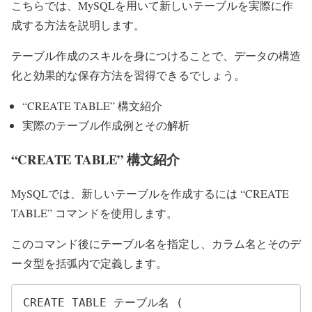
こちらでは、MySQLを用いて新しいテーブルを実際に作
成する方法を説明します。
テーブル作成のスキルを身につけることで、データの構造
化と効果的な保存方法を習得できるでしょう。
“CREATE TABLE” 構文紹介
実際のテーブル作成例とその解析
“CREATE TABLE” 構文紹介
MySQLでは、新しいテーブルを作成するには “CREATE
TABLE” コマンドを使用します。
このコマンド後にテーブル名を指定し、カラム名とそのデ
ータ型を括弧内で定義します。
CREATE TABLE テーブル名 (
