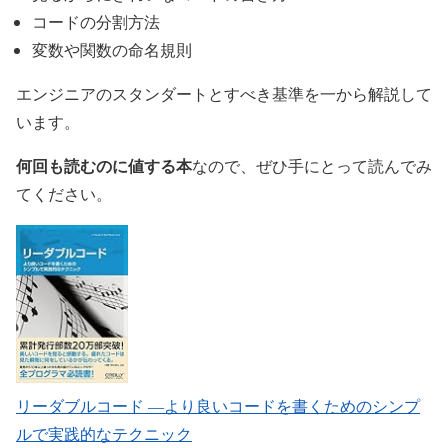
コードの分割方法
変数や関数の命名規則
エンジニアのスタンダートとすべき基準を一から解説して
います。
何回も読むのに値する本
なので、ぜひ手にとって読んでみ
てください。
リーダブルコード ―より良いコードを書くためのシンプ
ルで実践的なテクニック