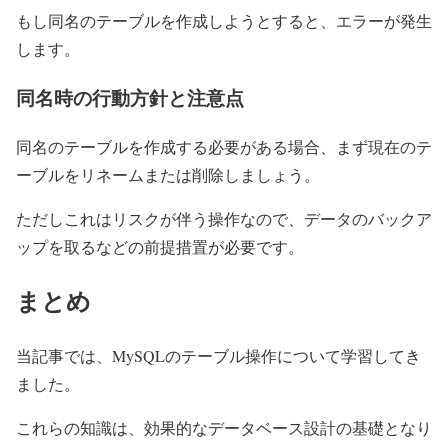
もし同名のテーブルを作成しようとすると、エラーが発生
します。
同名時の行動方針と注意点
同名のテーブルを作成する必要がある場合、まず現在のテ
ーブルをリネームまたは削除しましょう。
ただしこれはリスクが伴う操作なので、データのバックア
ップを取るなどの前提措置が必要です。
まとめ
当記事では、MySQLのテーブル操作について学習してき
ました。
これらの知識は、効果的なデータベース設計の基礎となり