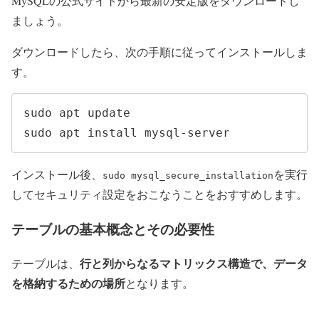
MySQLの公式サイトから最新の安定版をダウンロードし
ましょう。
ダウンロードしたら、次の手順に従ってインストールしま
す。
sudo apt update

sudo apt install mysql-server
インストール後、
を実行
sudo mysql_secure_installation
してセキュリティ設定をおこなうことをおすすめします。
テーブルの基本概念とその必要性
行と列からなるマトリックス構造で、データ
テーブルは、
を格納するための場所
となります。