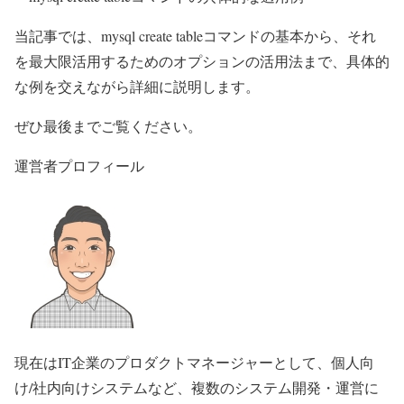
当記事では、mysql create tableコマンドの基本から、それ
を最大限活用するためのオプションの活用法まで、具体的
な例を交えながら詳細に説明します。
ぜひ最後までご覧ください。
運営者プロフィール
現在はIT企業のプロダクトマネージャーとして、個人向
け/社内向けシステムなど、複数のシステム開発・運営に