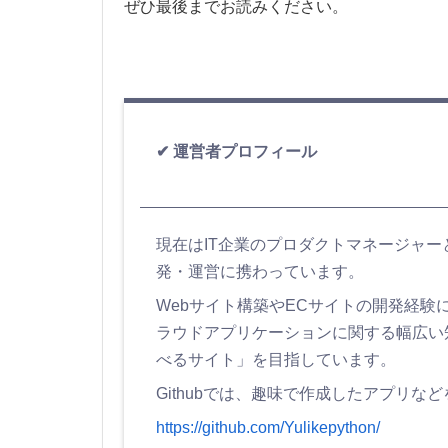
ぜひ最後までお読みください。
運営者プロフィール
現在はIT企業のプロダクトマネージャ
発・運営に携わっています。
Webサイト構築やECサイトの開発経験に加え
ラウドアプリケーションに関する幅広い
べるサイト」を目指しています。
Githubでは、趣味で作成したアプリな
https://github.com/Yulikepython/