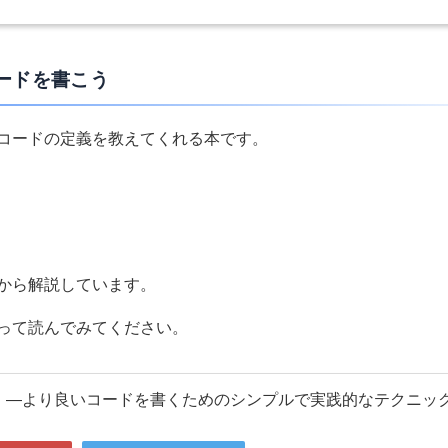
ードを書こう
コードの定義を教えてくれる本です。
から解説しています。
って読んでみてください。
 ―より良いコードを書くためのシンプルで実践的なテクニッ