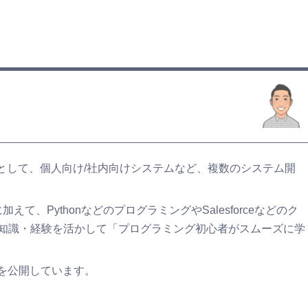
ーとして、個人向け/社内向けシステムなど、複数のシステム開
て、PythonなどのプログラミングやSalesforceなどのク
知識・経験を活かして「プログラミング初心者がスムーズに学
どを公開しています。