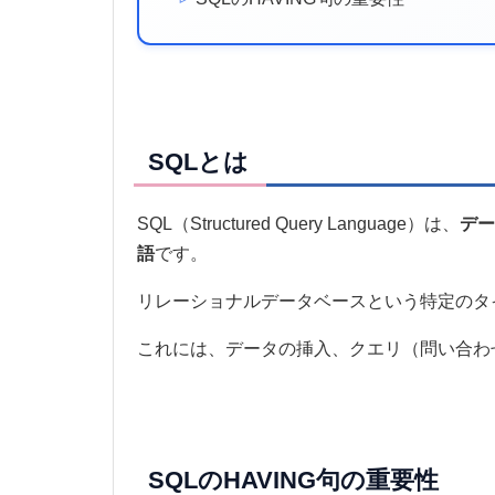
SQLとは
SQL（Structured Query Language）は、
デー
語
です。
リレーショナルデータベースという特定のタ
これには、データの挿入、クエリ（問い合わ
SQLのHAVING句の重要性