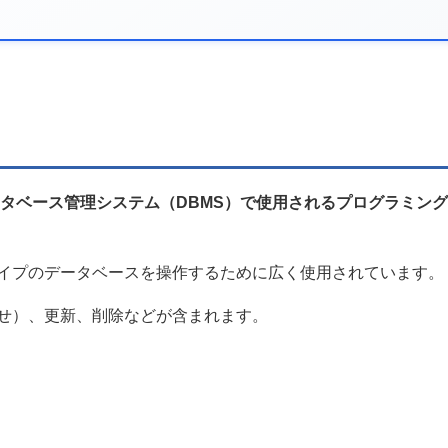
タベース管理システム（DBMS）で使用されるプログラミン
イプのデータベースを操作するために広く使用されています。
せ）、更新、削除などが含まれます。