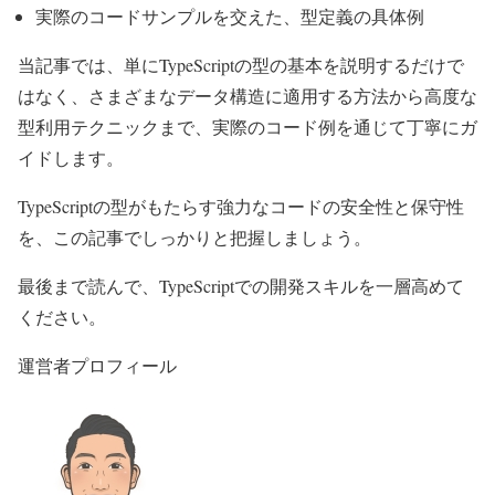
実際のコードサンプルを交えた、型定義の具体例
当記事では、単にTypeScriptの型の基本を説明するだけで
はなく、さまざまなデータ構造に適用する方法から高度な
型利用テクニックまで、実際のコード例を通じて丁寧にガ
イドします。
TypeScriptの型がもたらす強力なコードの安全性と保守性
を、この記事でしっかりと把握しましょう。
最後まで読んで、TypeScriptでの開発スキルを一層高めて
ください。
運営者プロフィール