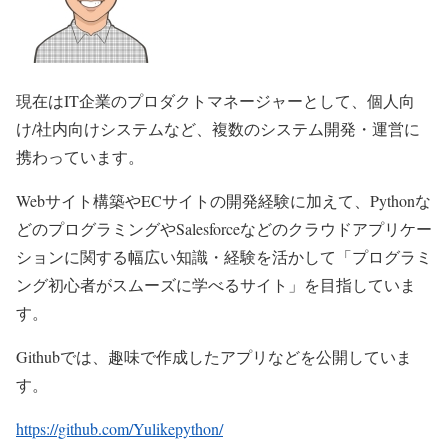
現在はIT企業のプロダクトマネージャーとして、個人向
け/社内向けシステムなど、複数のシステム開発・運営に
携わっています。
Webサイト構築やECサイトの開発経験に加えて、Pythonな
どのプログラミングやSalesforceなどのクラウドアプリケー
ションに関する幅広い知識・経験を活かして「プログラミ
ング初心者がスムーズに学べるサイト」を目指していま
す。
Githubでは、趣味で作成したアプリなどを公開していま
す。
https://github.com/Yulikepython/