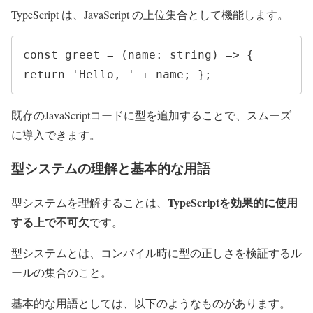
TypeScript は、JavaScript の上位集合として機能します。
const greet = (name: string) => { 
return 'Hello, ' + name; };
既存のJavaScriptコードに型を追加することで、スムーズ
に導入できます。
型システムの理解と基本的な用語
TypeScriptを効果的に使用
型システムを理解することは、
する上で不可欠
です。
型システムとは、コンパイル時に型の正しさを検証するル
ールの集合のこと。
基本的な用語としては、以下のようなものがあります。