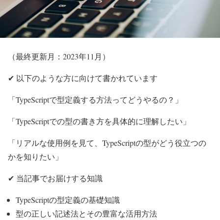
（最終更新月：2023年11月）
✔ 以下のような方に向けて書かれています
「TypeScriptで型定義する方法ってどうやるの？」
「TypeScriptでの型の書き方を具体的に理解したい」
「リアルな使用例を見て、TypeScriptの型がどう役立つの
かを知りたい」
✔ 当記事でお届けする知識
TypeScriptの型定義の基礎知識
型の正しい記述法とその豊富な活用方法