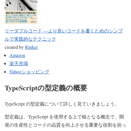
リーダブルコード ―より良いコードを書くためのシンプ
ルで実践的なテクニック
created by
Rinker
Amazon
楽天市場
Yahooショッピング
TypeScriptの型定義の概要
TypeScript の型定義について詳しく見ていきましょう。
型定義は、TypeScript を使用する上で核となる概念で、開
発の生産性とコードの品質を向上させる重要な役割を担っ