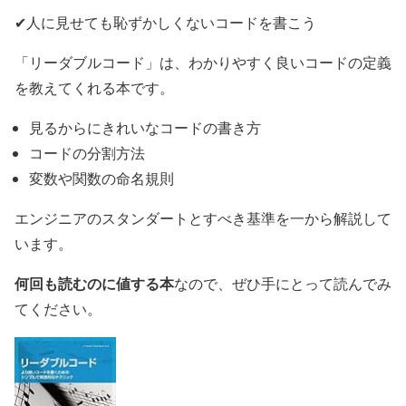
✔人に見せても恥ずかしくないコードを書こう
「リーダブルコード」は、わかりやすく良いコードの定義
を教えてくれる本です。
見るからにきれいなコードの書き方
コードの分割方法
変数や関数の命名規則
エンジニアのスタンダートとすべき基準を一から解説して
います。
何回も読むのに値する本
なので、ぜひ手にとって読んでみ
てください。