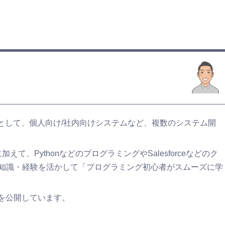
ーとして、個人向け/社内向けシステムなど、複数のシステム開
て、PythonなどのプログラミングやSalesforceなどのク
知識・経験を活かして「プログラミング初心者がスムーズに学
どを公開しています。