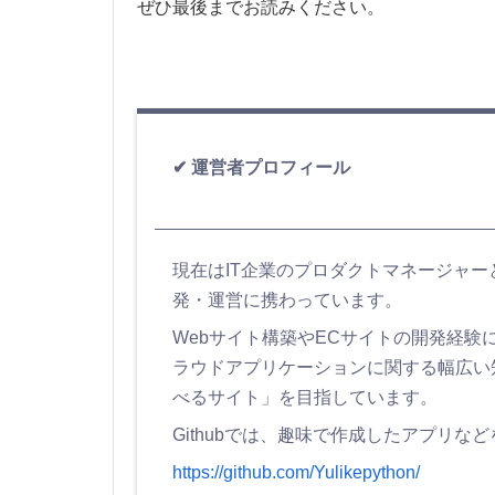
ぜひ最後までお読みください。
運営者プロフィール
現在はIT企業のプロダクトマネージャ
発・運営に携わっています。
Webサイト構築やECサイトの開発経験に加え
ラウドアプリケーションに関する幅広い
べるサイト」を目指しています。
Githubでは、趣味で作成したアプリな
https://github.com/Yulikepython/