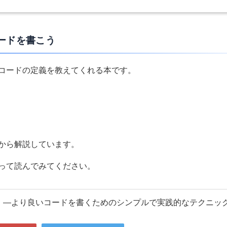
ードを書こう
コードの定義を教えてくれる本です。
から解説しています。
って読んでみてください。
 ―より良いコードを書くためのシンプルで実践的なテクニッ