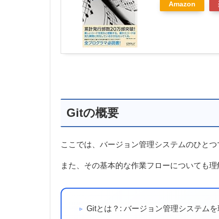
Amazon
Gitの概要
ここでは、バージョン管理システムのひとつで
また、その基本的な作業フローについても理
Gitとは？: バージョン管理システム