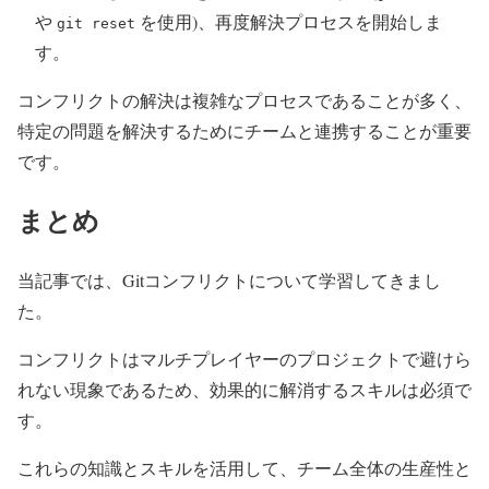
や
を使用)、再度解決プロセスを開始しま
git reset
す。
コンフリクトの解決は複雑なプロセスであることが多く、
特定の問題を解決するためにチームと連携することが重要
です。
まとめ
当記事では、Gitコンフリクトについて学習してきまし
た。
コンフリクトはマルチプレイヤーのプロジェクトで避けら
れない現象であるため、効果的に解消するスキルは必須で
す。
これらの知識とスキルを活用して、チーム全体の生産性と