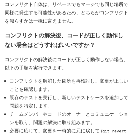
コンフリクト自体は、リベースでもマージでも同じ場所で
同様に発生する可能性があるため、どちらがコンフリクト
を減らすかは一概に言えません。
コンフリクトの解決後、コードが正しく動作し
ない場合はどうすればいいですか？
コンフリクトの解決後にコードが正しく動作しない場合、
以下の手順を実行できます。
コンフリクトを解消した箇所を再検討し、変更が正しい
ことを確認します。
既存のテストを実行し、新しいテストケースを追加して
問題を特定します。
チームメンバーやコードのオーナーとコミュニケーショ
ンを取り、問題の解決に取り組みます。
必要に応じて、変更を一時的に元に戻して (
git revert