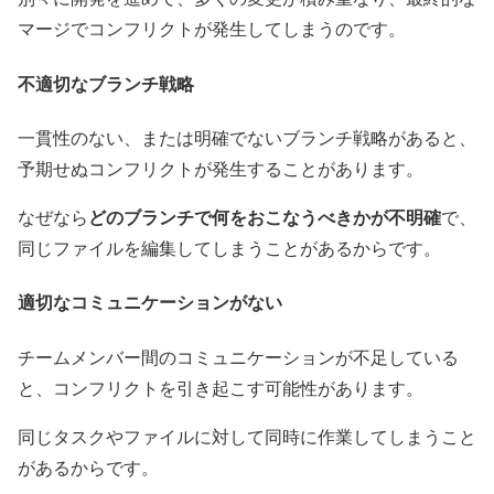
マージでコンフリクトが発生してしまうのです。
不適切なブランチ戦略
一貫性のない、または明確でないブランチ戦略があると、
予期せぬコンフリクトが発生することがあります。
どのブランチで何をおこなうべきかが不明確
なぜなら
で、
同じファイルを編集してしまうことがあるからです。
適切なコミュニケーションがない
チームメンバー間のコミュニケーションが不足している
と、コンフリクトを引き起こす可能性があります。
同じタスクやファイルに対して同時に作業してしまうこと
があるからです。