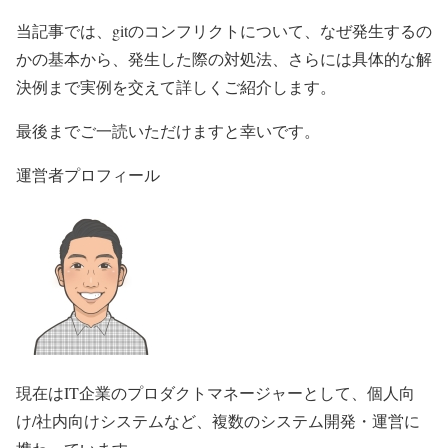
当記事では、gitのコンフリクトについて、なぜ発生するの
かの基本から、発生した際の対処法、さらには具体的な解
決例まで実例を交えて詳しくご紹介します。
最後までご一読いただけますと幸いです。
運営者プロフィール
現在はIT企業のプロダクトマネージャーとして、個人向
け/社内向けシステムなど、複数のシステム開発・運営に