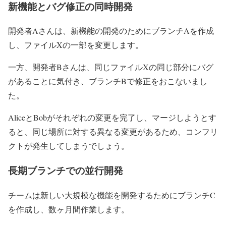
新機能とバグ修正の同時開発
開発者Aさんは、新機能の開発のためにブランチAを作成
し、ファイルXの一部を変更します。
一方、開発者Bさんは、同じファイルXの同じ部分にバグ
があることに気付き、ブランチBで修正をおこないまし
た。
AliceとBobがそれぞれの変更を完了し、マージしようとす
ると、同じ場所に対する異なる変更があるため、コンフリ
クトが発生してしまうでしょう。
長期ブランチでの並行開発
チームは新しい大規模な機能を開発するためにブランチC
を作成し、数ヶ月間作業します。