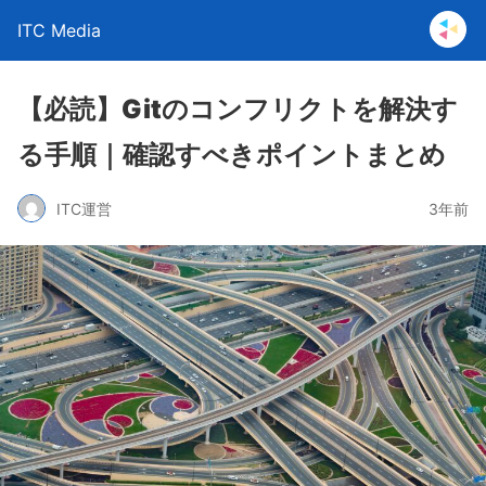
ITC Media
【必読】Gitのコンフリクトを解決す
る手順｜確認すべきポイントまとめ
ITC運営
3年前