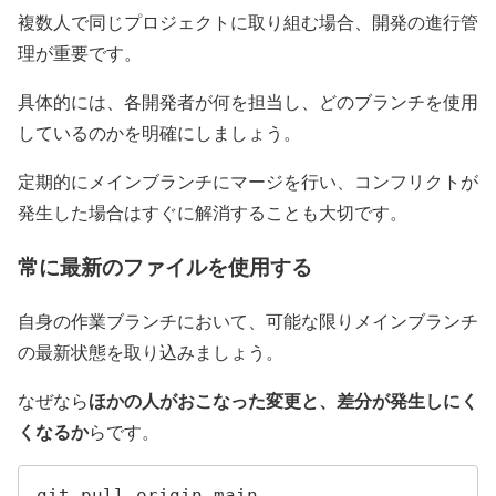
複数人で同じプロジェクトに取り組む場合、開発の進行管
理が重要です。
具体的には、各開発者が何を担当し、どのブランチを使用
しているのかを明確にしましょう。
定期的にメインブランチにマージを行い、コンフリクトが
発生した場合はすぐに解消することも大切です。
常に最新のファイルを使用する
自身の作業ブランチにおいて、可能な限りメインブランチ
の最新状態を取り込みましょう。
ほかの人がおこなった変更と、差分が発生しにく
なぜなら
くなるか
らです。
git pull origin main