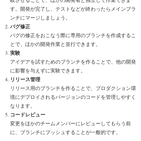
す。開発が完了し、テストなどが終わったらメインブラ
ンチにマージしましょう。
バグ修正
バグの修正をおこなう際に専用のブランチを作成するこ
とで、ほかの開発作業と並行できます。
実験
アイデアを試すためのブランチを作ることで、他の開発
に影響を与えずに実験できます。
リリース管理
リリース用のブランチを作ることで、プロダクション環
境にデプロイされるバージョンのコードを管理しやすく
なります。
コードレビュー
変更をほかのチームメンバーにレビューしてもらう前
に、ブランチにプッシュすることが一般的です。