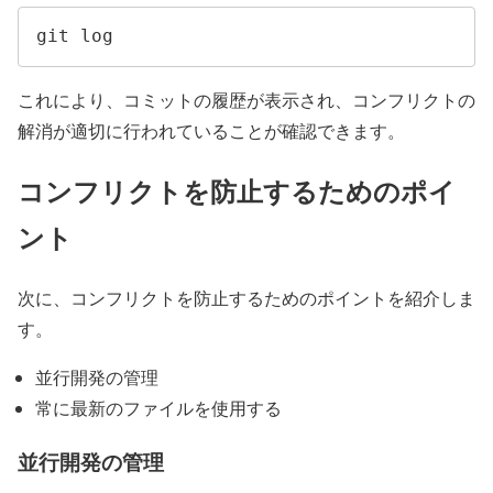
git log
これにより、コミットの履歴が表示され、コンフリクトの
解消が適切に行われていることが確認できます。
コンフリクトを防止するためのポイ
ント
次に、コンフリクトを防止するためのポイントを紹介しま
す。
並行開発の管理
常に最新のファイルを使用する
並行開発の管理