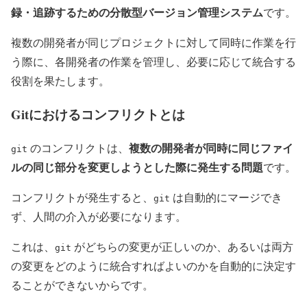
録・追跡するための分散型バージョン管理システム
です。
複数の開発者が同じプロジェクトに対して同時に作業を行
う際に、各開発者の作業を管理し、必要に応じて統合する
役割を果たします。
Gitにおけるコンフリクトとは
複数の開発者が同時に同じファイ
のコンフリクトは、
git
ルの同じ部分を変更しようとした際に発生する問題
です。
コンフリクトが発生すると、
は自動的にマージでき
git
ず、人間の介入が必要になります。
これは、
がどちらの変更が正しいのか、あるいは両方
git
の変更をどのように統合すればよいのかを自動的に決定す
ることができないからです。