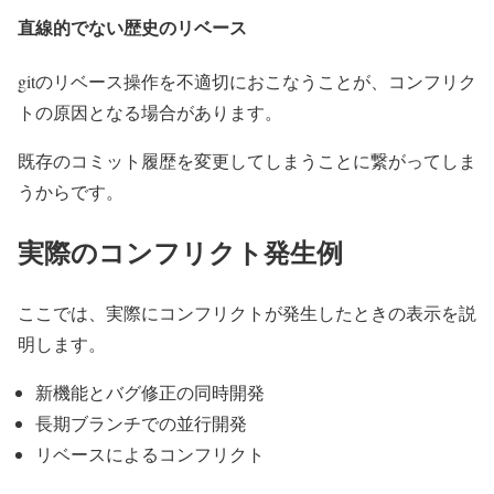
直線的でない歴史のリベース
gitのリベース操作を不適切におこなうことが、コンフリク
トの原因となる場合があります。
既存のコミット履歴を変更してしまうことに繋がってしま
うからです。
実際のコンフリクト発生例
ここでは、実際にコンフリクトが発生したときの表示を説
明します。
新機能とバグ修正の同時開発
長期ブランチでの並行開発
リベースによるコンフリクト