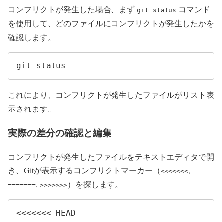
コンフリクトが発生した場合、まず
コマンド
git status
を使用して、どのファイルにコンフリクトが発生したかを
確認します。
git status
これにより、コンフリクトが発生したファイルがリスト表
示されます。
実際の差分の確認と編集
コンフリクトが発生したファイルをテキストエディタで開
き、Gitが表示するコンフリクトマーカー（
,
<<<<<<<
,
）を探します。
=======
>>>>>>>
<<<<<<< HEAD
