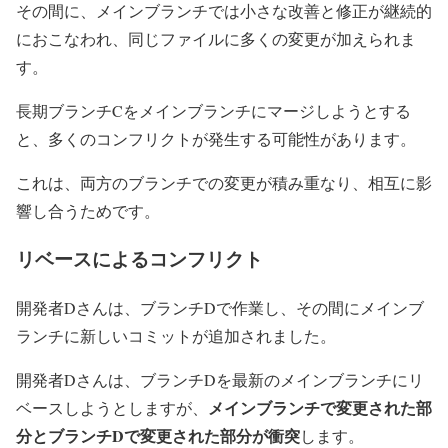
その間に、メインブランチでは小さな改善と修正が継続的
におこなわれ、同じファイルに多くの変更が加えられま
す。
長期ブランチCをメインブランチにマージしようとする
と、多くのコンフリクトが発生する可能性があります。
これは、両方のブランチでの変更が積み重なり、相互に影
響し合うためです。
リベースによるコンフリクト
開発者Dさんは、ブランチDで作業し、その間にメインブ
ランチに新しいコミットが追加されました。
開発者Dさんは、ブランチDを最新のメインブランチにリ
メインブランチで変更された部
ベースしようとしますが、
分とブランチDで変更された部分が衝突
します。