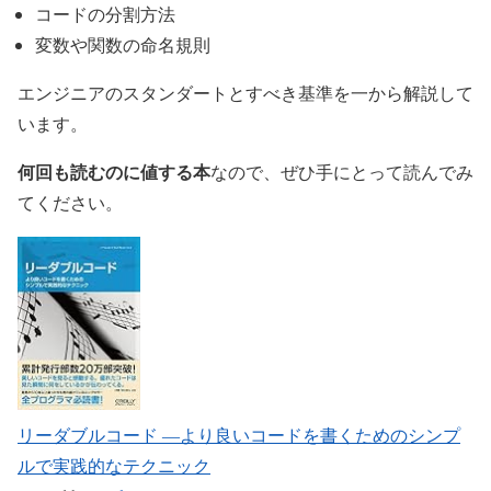
コードの分割方法
変数や関数の命名規則
エンジニアのスタンダートとすべき基準を一から解説して
います。
何回も読むのに値する本
なので、ぜひ手にとって読んでみ
てください。
リーダブルコード ―より良いコードを書くためのシンプ
ルで実践的なテクニック