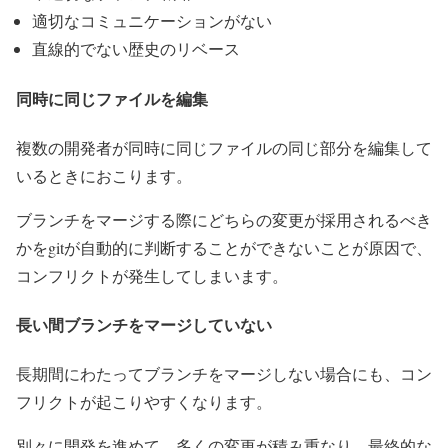
適切なコミュニケーションがない
直線的でない歴史のリベース
同時に同じファイルを編集
複数の開発者が同時に同じファイルの同じ部分を編集して
いるときにおこります。
ブランチをマージする際にどちらの変更が採用されるべき
かをgitが自動的に判断することができないことが原因で、
コンフリクトが発生してしまいます。
長い間ブランチをマージしていない
長期間にわたってブランチをマージしない場合にも、コン
フリクトが起こりやすくなります。
別々に開発を進めて、多くの変更が積み重なり、最終的な