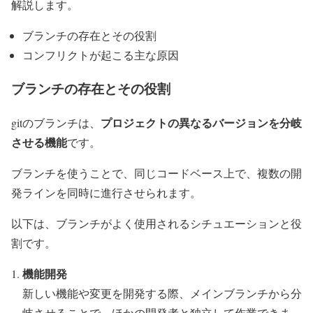
解説します。
ブランチの存在とその役割
コンフリクトが起こる主な原因
ブランチの存在とその役割
プロジェクトの異なるバージョンを分岐
gitのブランチは、
させる機能
です。
ブランチを使うことで、同じコードベース上で、複数の開
発ラインを同時に進行させられます。
以下は、ブランチがよく使用されるシチュエーションと役
割です。
機能開発
新しい機能や変更を開発する際、メインブランチから分
岐させることで、ほかの開発者と独立して作業できま