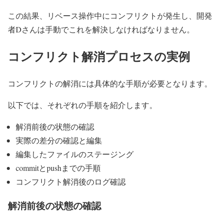
この結果、リベース操作中にコンフリクトが発生し、開発
者Dさんは手動でこれを解決しなければなりません。
コンフリクト解消プロセスの実例
コンフリクトの解消には具体的な手順が必要となります。
以下では、それぞれの手順を紹介します。
解消前後の状態の確認
実際の差分の確認と編集
編集したファイルのステージング
commitとpushまでの手順
コンフリクト解消後のログ確認
解消前後の状態の確認