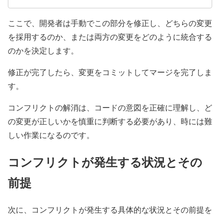
ここで、開発者は手動でこの部分を修正し、どちらの変更
を採用するのか、または両方の変更をどのように統合する
のかを決定します。
修正が完了したら、変更をコミットしてマージを完了しま
す。
コンフリクトの解消は、コードの意図を正確に理解し、ど
の変更が正しいかを慎重に判断する必要があり、時には難
しい作業になるのです。
コンフリクトが発生する状況とその
前提
次に、コンフリクトが発生する具体的な状況とその前提を