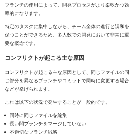
ブランチの使用によって、開発プロセスがより柔軟かつ効
率的になります。
特定のタスクに集中しながら、チーム全体の進行と調和を
保つことができるため、多人数での開発において非常に重
要な概念です。
コンフリクトが起こる主な原因
コンフリクトが起こる主な原因として、同じファイルの同
じ部分を異なるブランチやコミットで同時に変更する場合
などが挙げられます。
これは以下の状況で発生することが一般的です。
同時に同じファイルを編集
長い間ブランチをマージしていない
不適切なブランチ戦略