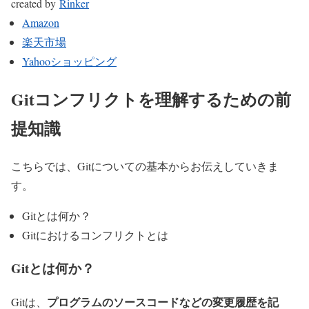
created by
Rinker
Amazon
楽天市場
Yahooショッピング
Gitコンフリクトを理解するための前
提知識
こちらでは、Gitについての基本からお伝えしていきま
す。
Gitとは何か？
Gitにおけるコンフリクトとは
Gitとは何か？
プログラムのソースコードなどの変更履歴を記
Gitは、