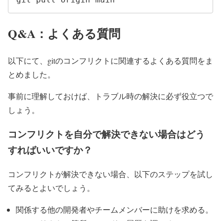
Q&A：よくある質問
以下にて、gitのコンフリクトに関連するよくある質問をま
とめました。
事前に理解しておけば、トラブル時の解決に必ず役立つで
しょう。
コンフリクトを自分で解決できない場合はどう
すればいいですか？
コンフリクトが解決できない場合、以下のステップを試し
てみるとよいでしょう。
関係する他の開発者やチームメンバーに助けを求める。