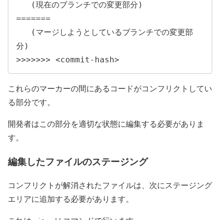
   (現在のブランチでの変更部分)

=======

   (マージしようとしているブランチでの変更部
分)

>>>>>>> <commit-hash>
これらのマーカーの間にあるコードがコンフリクトしてい
る部分です。
開発者はこの部分を適切な状態に編集する必要がありま
す。
編集したファイルのステージング
コンフリクトが解消されたファイルは、次にステージング
エリアに追加する必要があります。