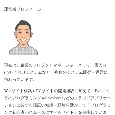
運営者プロフィール
現在はIT企業のプロダクトマネージャーとして、個人向
け/社内向けシステムなど、複数のシステム開発・運営に
携わっています。
Webサイト構築やECサイトの開発経験に加えて、Pythonな
どのプログラミングやSalesforceなどのクラウドアプリケー
ションに関する幅広い知識・経験を活かして「プログラミ
ング初心者がスムーズに学べるサイト」を目指していま