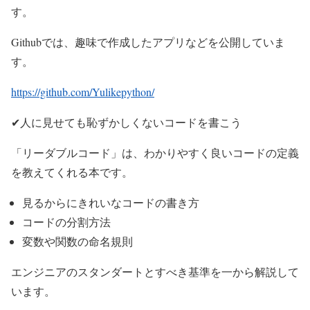
す。
Githubでは、趣味で作成したアプリなどを公開していま
す。
https://github.com/Yulikepython/
✔人に見せても恥ずかしくないコードを書こう
「リーダブルコード」は、わかりやすく良いコードの定義
を教えてくれる本です。
見るからにきれいなコードの書き方
コードの分割方法
変数や関数の命名規則
エンジニアのスタンダートとすべき基準を一から解説して
います。