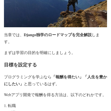
Django独学のロードマップを完全解説
当章では、
しま
す。
まずは学習の目的を明確にしましょう。
目標を設定する
「報酬を得たい」「人生を豊か
プログラミングを学ぶなら
にしたい」
と思っているはず。
Webアプリ開発で報酬を得る方法は、以下のどれかです。
転職