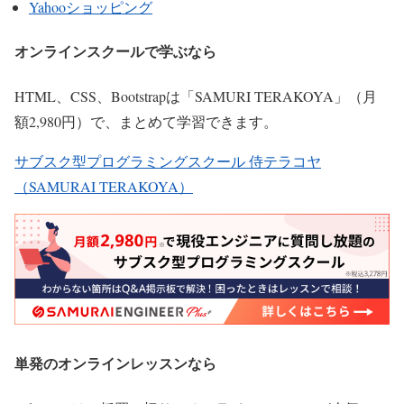
Yahooショッピング
オンラインスクールで学ぶなら
HTML、CSS、Bootstrapは「SAMURI TERAKOYA」（月
額2,980円）で、まとめて学習できます。
サブスク型プログラミングスクール 侍テラコヤ
（SAMURAI TERAKOYA）
単発のオンラインレッスンなら