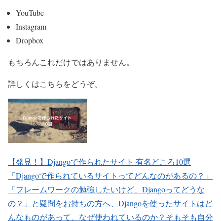
YouTube
Instagram
Dropbox
もちろんこれだけではありません。
詳しくはこちらをどうぞ。
【発見！】Djangoで作られたサイト 有名どころ10選
「Djangoで作られているサイトってどんなのがあるの？」
「フレームワークの勉強したいけど、Djangoってどうな
の？」と疑問をお持ちの方へ、Djangoを使ったサイトはど
んなものがあって、なぜ使われているのか？そもそも自分