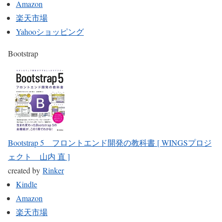
Amazon
楽天市場
Yahooショッピング
Bootstrap
Bootstrap 5 フロントエンド開発の教科書 [ WINGSプロジ
ェクト 山内 直 ]
created by
Rinker
Kindle
Amazon
楽天市場