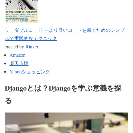
リーダブルコード ―より良いコードを書くためのシンプ
ルで実践的なテクニック
created by
Rinker
Amazon
楽天市場
Yahooショッピング
Djangoとは？Djangoを学ぶ意義を探
る