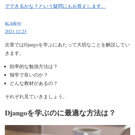
でできるかな？という疑問にもお答えします。
itc.tokyo
2021.12.23
次章ではDjangoを学ぶにあたって大切なことを解説してい
きます。
効率的な勉強方法は？
独学で良いのか？
どんな教材があるの？
それぞれ見ていきましょう。
Djangoを学ぶのに最適な方法は？