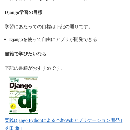
Django学習の目標
学習にあたっての目標は下記の通りです。
Djangoを使って自由にアプリが開発できる
書籍で学びたいなら
下記の書籍がおすすめです。
実践Django Pythonによる本格Webアプリケーション開発 [
芝田 将 ]