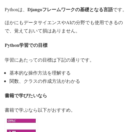
Djangoフレームワークの基礎となる言語
Pythonは、
です。
ほかにもデータサイエンスやAIの分野でも使用できるの
で、覚えておいて損はありません。
Python学習での目標
学習にあたっての目標は下記の通りです。
基本的な操作方法を理解する
関数、クラスの作成方法がわかる
書籍で学びたいなら
書籍で学ぶなら以下がおすすめ。