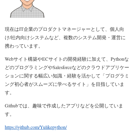
現在はIT企業のプロダクトマネージャーとして、個人向
け/社内向けシステムなど、複数のシステム開発・運営に
携わっています。
Webサイト構築やECサイトの開発経験に加えて、Pythonな
どのプログラミングやSalesforceなどのクラウドアプリケー
ションに関する幅広い知識・経験を活かして「プログラミ
ング初心者がスムーズに学べるサイト」を目指していま
す。
Githubでは、趣味で作成したアプリなどを公開していま
す。
https://github.com/Yulikepython/