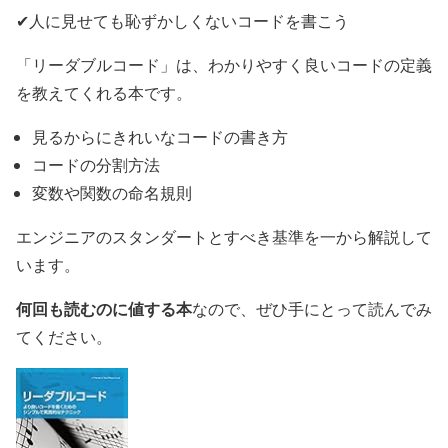
✔人に見せても恥ずかしくないコードを書こう
「リーダブルコード」は、わかりやすく良いコードの定義
を教えてくれる本です。
見るからにきれいなコードの書き方
コードの分割方法
変数や関数の命名規則
エンジニアのスタンダートとすべき基準を一から解説して
います。
何回も読むのに値する本
なので、ぜひ手にとって読んでみ
てください。