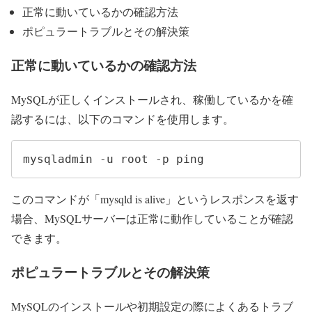
正常に動いているかの確認方法
ポピュラートラブルとその解決策
正常に動いているかの確認方法
MySQLが正しくインストールされ、稼働しているかを確
認するには、以下のコマンドを使用します。
mysqladmin -u root -p ping
このコマンドが「mysqld is alive」というレスポンスを返す
場合、MySQLサーバーは正常に動作していることが確認
できます。
ポピュラートラブルとその解決策
MySQLのインストールや初期設定の際によくあるトラブ