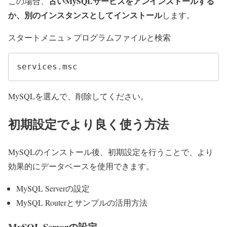
古いMySQLサービスをアンインストールする
この場合、
か、別のインスタンスとしてインストール
します。
スタートメニュ > プログラムファイルと検索
services.msc
MySQLを選んで、削除してください。
初期設定でより良く使う方法
MySQLのインストール後、初期設定を行うことで、より
効果的にデータベースを使用できます。
MySQL Serverの設定
MySQL Routerとサンプルの活用方法
MySQL Serverの設定