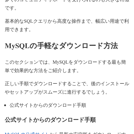
です。
基本的なSQLクエリから高度な操作まで、幅広い用途で利
用できます。
MySQLの手軽なダウンロード方法
このセクションでは、MySQLをダウンロードする最も簡
単で効果的な方法をご紹介します。
正しい手順でダウンロードすることで、後のインストール
やセットアップがスムーズに進行するでしょう。
公式サイトからのダウンロード手順
公式サイトからのダウンロード手順