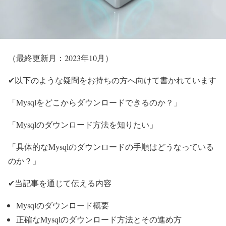
（最終更新月：2023年10月）
✔以下のような疑問をお持ちの方へ向けて書かれています
「Mysqlをどこからダウンロードできるのか？」
「Mysqlのダウンロード方法を知りたい」
「具体的なMysqlのダウンロードの手順はどうなっている
のか？」
✔当記事を通じて伝える内容
Mysqlのダウンロード概要
正確なMysqlのダウンロード方法とその進め方