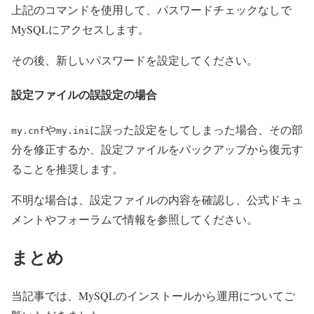
上記のコマンドを使用して、パスワードチェックなしで
MySQLにアクセスします。
その後、新しいパスワードを設定してください。
設定ファイルの誤設定の場合
や
に誤った設定をしてしまった場合、その部
my.cnf
my.ini
分を修正するか、設定ファイルをバックアップから復元す
ることを推奨します。
不明な場合は、設定ファイルの内容を確認し、公式ドキュ
メントやフォーラムで情報を参照してください。
まとめ
当記事では、MySQLのインストールから運用についてご