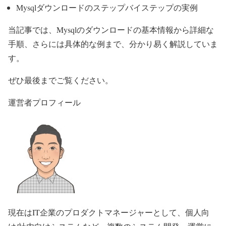
Mysqlダウンロードのステップバイステップの実例
当記事では、Mysqlのダウンロードの基本情報から詳細な
手順、さらには具体的な例まで、分かり易く解説していま
す。
ぜひ最後までご覧ください。
運営者プロフィール
現在はIT企業のプロダクトマネージャーとして、個人向