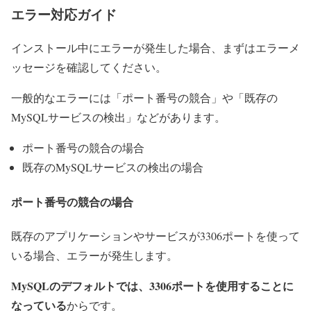
エラー対応ガイド
インストール中にエラーが発生した場合、まずはエラーメ
ッセージを確認してください。
一般的なエラーには「ポート番号の競合」や「既存の
MySQLサービスの検出」などがあります。
ポート番号の競合の場合
既存のMySQLサービスの検出の場合
ポート番号の競合の場合
既存のアプリケーションやサービスが3306ポートを使って
いる場合、エラーが発生します。
MySQLのデフォルトでは、3306ポートを使用することに
なっている
からです。