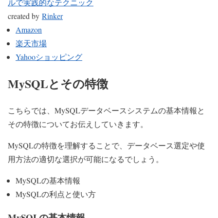
ルで実践的なテクニック
created by
Rinker
Amazon
楽天市場
Yahooショッピング
MySQLとその特徴
こちらでは、MySQLデータベースシステムの基本情報と
その特徴についてお伝えしていきます。
MySQLの特徴を理解することで、データベース選定や使
用方法の適切な選択が可能になるでしょう。
MySQLの基本情報
MySQLの利点と使い方
MySQLの基本情報