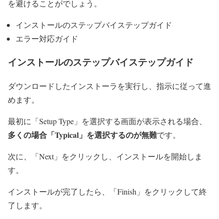
を避けることがでしょう。
インストールのステップバイステップガイド
エラー対応ガイド
インストールのステップバイステップガイド
ダウンロードしたインストーラを実行し、指示に従って進
めます。
最初に「Setup Type」を選択する画面が表示される場合、
多くの場合「Typical」を選択するのが無難
です。
次に、「Next」をクリックし、インストールを開始しま
す。
インストールが完了したら、「Finish」をクリックして終
了します。