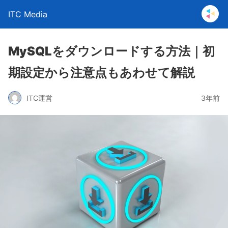
ITC Media
MySQLをダウンロードする方法｜初
期設定から注意点もあわせて解説
ITC運営
3年前