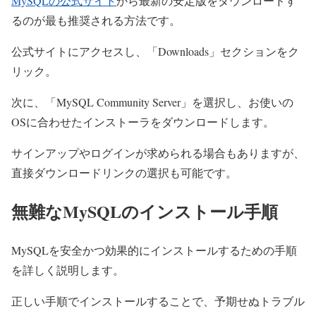
MySQLの公式サイト
から最新の安定版をダウンロードす
るのが最も推奨される方法です。
公式サイトにアクセスし、「Downloads」セクションをク
リック。
次に、「MySQL Community Server」を選択し、お使いの
OSに合わせたインストーラをダウンロードします。
サインアップやログインが求められる場合もありますが、
直接ダウンロードリンクの選択も可能です。
無難なMySQLのインストール手順
MySQLを安全かつ効果的にインストールするための手順
を詳しく説明します。
正しい手順でインストールすることで、予期せぬトラブル