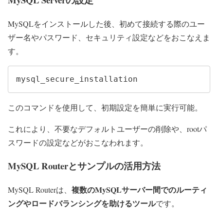
MySQLをインストールした後、初めて接続する際のユー
ザー名やパスワード、セキュリティ設定などをおこなえま
す。
mysql_secure_installation
このコマンドを使用して、初期設定を簡単に実行可能。
これにより、不要なデフォルトユーザーの削除や、rootパ
スワードの設定などがおこなわれます。
MySQL Routerとサンプルの活用方法
複数のMySQLサーバー間でのルーティ
MySQL Routerは、
ングやロードバランシングを助けるツール
です。