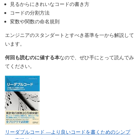
見るからにきれいなコードの書き方
コードの分割方法
変数や関数の命名規則
エンジニアのスタンダートとすべき基準を一から解説して
います。
何回も読むのに値する本
なので、ぜひ手にとって読んでみ
てください。
リーダブルコード ―より良いコードを書くためのシンプ