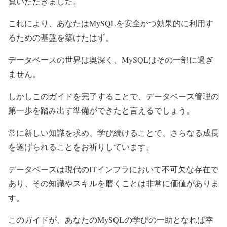
覧いただきました。
これにより、あなたはMySQLを安全かつ効果的に利用す
るための基盤を築けたはず。
データベースの世界は奥深く、MySQLはその一部に過ぎ
ません。
しかしこのガイドを完了することで、データベース管理の
第一歩を踏み出す準備ができたと言えるでしょう。
常に新しい知識を求め、学び続けることで、さらなる成長
を遂げられることをお祈りしています。
データベースは現代のITインフラにおいて不可欠な存在で
あり、その知識やスキルを磨くことは非常に価値がありま
す。
このガイドが、あなたのMySQLの学びの一助となれば幸