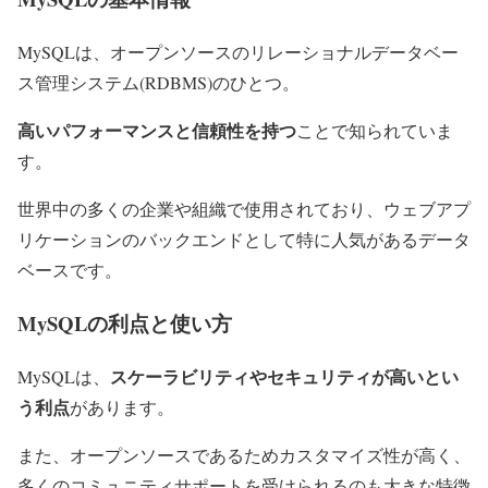
MySQLは、オープンソースのリレーショナルデータベー
ス管理システム(RDBMS)のひとつ。
高いパフォーマンスと信頼性を持つ
ことで知られていま
す。
世界中の多くの企業や組織で使用されており、ウェブアプ
リケーションのバックエンドとして特に人気があるデータ
ベースです。
MySQLの利点と使い方
スケーラビリティやセキュリティが高いとい
MySQLは、
う利点
があります。
また、オープンソースであるためカスタマイズ性が高く、
多くのコミュニティサポートを受けられるのも大きな特徴