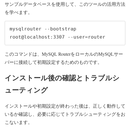
サンプルデータベースを使用して、このツールの活用方法
を学べます。
mysqlrouter --bootstrap 
root@localhost:3307 --user=router
このコマンドは、MySQL RouterをローカルのMySQLサー
バーに接続して初期設定するためのものです。
インストール後の確認とトラブルシ
ューティング
インストールや初期設定が終わった後は、正しく動作して
いるか確認し、必要に応じてトラブルシューティングをお
こないます。