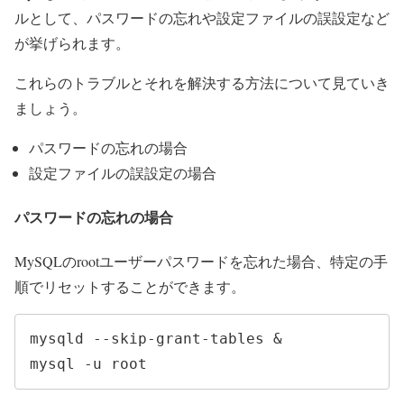
ルとして、パスワードの忘れや設定ファイルの誤設定など
が挙げられます。
これらのトラブルとそれを解決する方法について見ていき
ましょう。
パスワードの忘れの場合
設定ファイルの誤設定の場合
パスワードの忘れの場合
MySQLのrootユーザーパスワードを忘れた場合、特定の手
順でリセットすることができます。
mysqld --skip-grant-tables & 

mysql -u root