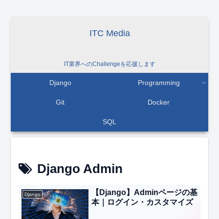
ITC Media
IT業界へのChallengeを応援します
Django
Programming
Git
Docker
SQL
Django Admin
【Django】Adminページの基
Django
本｜ログイン・カスタマイズ