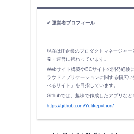
運営者プロフィール
現在はIT企業のプロダクトマネージャ
発・運営に携わっています。
Webサイト構築やECサイトの開発経験に加え
ラウドアプリケーションに関する幅広い
べるサイト」を目指しています。
Githubでは、趣味で作成したアプリな
https://github.com/Yulikepython/