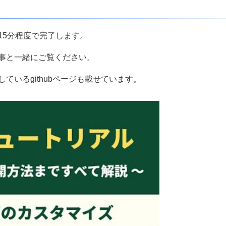
15分程度で完了します。
事と一緒にご覧ください。
ているgithubページも載せています。