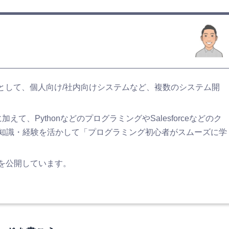
ーとして、個人向け/社内向けシステムなど、複数のシステム開
て、PythonなどのプログラミングやSalesforceなどのク
知識・経験を活かして「プログラミング初心者がスムーズに学
どを公開しています。