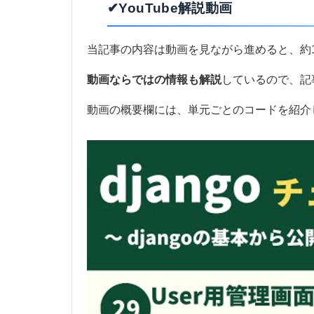
✔YouTube解説動画
当記事の内容は動画を見ながら進めると、約
動画ならではの情報も解説
しているので、記
動画の概要欄には、単元ごとのコードを紹介し