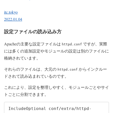
itc.tokyo
2022.01.04
設定ファイルの読み込み方
Apacheの主要な設定ファイルは
ですが、実際
httpd.conf
には多くの追加設定やモジュールの設定は別のファイルに
格納されています。
それらのファイルは、大元の
からインクルー
httpd.conf
ドされて読み込まれているのです。
これにより、設定を整理しやすく、モジュールごとやサイ
トごとに分割できます。
IncludeOptional conf/extra/httpd-