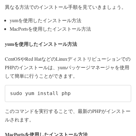
異なる方法でのインストール手順を見ていきましょう。
yumを使用したインストール方法
MacPortsを使用したインストール方法
yumを使用したインストール方法
CentOSやRed HatなどのLinuxディストリビューションでの
PHPのインストールは、yumパッケージマネージャを使用
して簡単に行うことができます。
sudo yum install php
このコマンドを実行することで、最新のPHPがインストー
ルされます。
MacPortsを使用したインストール方法