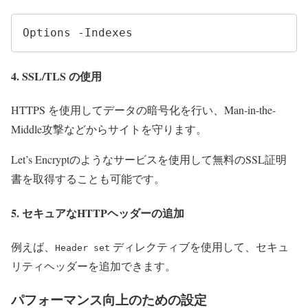
Options -Indexes
4. SSL/TLS の使用
HTTPS を使用してデータの暗号化を行い、Man-in-the-
Middle攻撃などからサイトを守ります。
Let’s Encryptのようなサービスを使用して無料のSSL証明
書を取得することも可能です。
5. セキュアなHTTPヘッダーの追加
例えば、
ディレクティブを使用して、セキュ
Header set
リティヘッダーを追加できます。
パフォーマンス向上のための設定