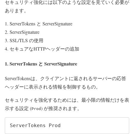
セキュリティ強化には以下のような設定を見ていく必要が
あります。
ServerTokens と ServerSignature
ServerSignature
SSL/TLS の使用
セキュアなHTTPヘッダーの追加
1. ServerTokens と ServerSignature
ServerTokensは、クライアントに返されるサーバーの応答
ヘッダーに表示される情報を制御するもの。
セキュリティを強化するためには、最小限の情報だけを表
示する設定 (
) が推奨されます。
Prod
ServerTokens Prod