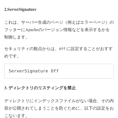
2.ServerSignature
これは、サーバー生成のページ（例えばエラーページ）の
フッターにApacheのバージョン情報などを表示するかを
制御します。
セキュリティの観点からは、
に設定することがおすす
Off
めです。
ServerSignature Off
3. ディレクトリのリスティングを禁止
ディレクトリにインデックスファイルがない場合、その内
容が公開されてしまうことを防ぐために、以下の設定をお
こないます。