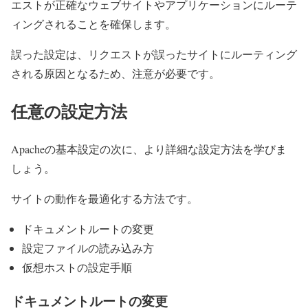
エストが正確なウェブサイトやアプリケーションにルーテ
ィングされることを確保します。
誤った設定は、リクエストが誤ったサイトにルーティング
される原因となるため、注意が必要です。
任意の設定方法
Apacheの基本設定の次に、より詳細な設定方法を学びま
しょう。
サイトの動作を最適化する方法です。
ドキュメントルートの変更
設定ファイルの読み込み方
仮想ホストの設定手順
ドキュメントルートの変更