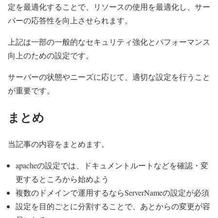
定を最適化することで、リソースの使用を最適化し、サー
バーの応答性を向上させられます。
上記は一部の一般的なセキュリティ強化とパフォーマンス
向上のための設定です。
サーバーの状態やニーズに応じて、適切な設定を行うこと
が重要です。
まとめ
当記事の内容をまとめます。
apacheの設定では、ドキュメントルートなどを確認・変
更するところから始めよう
複数のドメインで運用するならServerNameの設定が必須
設定を目的ごとに分割することで、あとからの変更が容