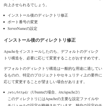
向上させられるでしょう。
インストール後のディレクトリ修正
ポート番号の変更
ServerNameの設定
インストール後のディレクトリ修正
Apacheをインストールしたのち、デフォルトのディレク
トリ構造を、必要に応じて変更することがおすすめです。
デフォルトのディレクトリ構造は一般的な用途に適してい
るものの、特定のプロジェクトやセキュリティ上の要件に
応じて変更することが望ましい場合があります。
（Ubuntuの場合、/etc/apache2/）
/etc/httpd/
このディレクトリにはApacheの主要な設定ファイルや
モジュールの設定が格納されています。独自の設定やモ