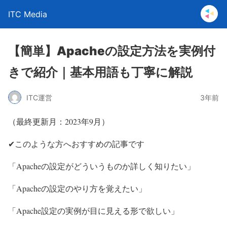
ITC Media
【簡単】Apacheの設定方法を実例付
きで紹介｜基本用語も丁寧に解説
ITC運営
3年前
（最終更新月：2023年9月）
✔このような方へおすすめの記事です
「Apacheの設定がどういうものか詳しく知りたい」
「Apacheの設定のやり方を覚えたい」
「Apache設定の実例が目に見える形で欲しい」