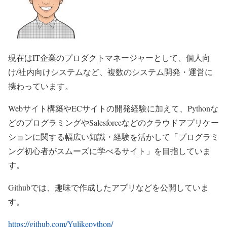
現在はIT企業のプロダクトマネージャーとして、個人向
け/社内向けシステムなど、複数のシステム開発・運営に
携わっています。
Webサイト構築やECサイトの開発経験に加えて、Pythonな
どのプログラミングやSalesforceなどのクラウドアプリケー
ションに関する幅広い知識・経験を活かして「プログラミ
ング初心者がスムーズに学べるサイト」を目指していま
す。
Githubでは、趣味で作成したアプリなどを公開していま
す。
https://github.com/Yulikepython/