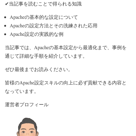
✔当記事を読むことで得られる知識
Apacheの基本的な設定について
Apacheの設定方法とその洗練された応用
Apache設定の実践的な例
当記事では、Apacheの基本設定から最適化まで、事例を
通じて詳細な手順を紹介しています。
ぜひ最後までお読みください。
皆様のApache設定スキルの向上に必ず貢献できる内容と
なっています。
運営者プロフィール