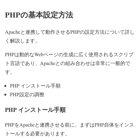
PHPの基本設定方法
Apacheと連携して動作させるPHPの設定方法について詳し
く解説します。
PHPは動的なWebページの生成に広く使用されるスクリプ
ト言語であり、Apacheとの組み合わせは非常に一般的で
す。
PHP インストール手順
PHP設定の調整
PHP インストール手順
PHPをApacheと連携させる前に、まずはPHP自体をインス
トールする必要があります。