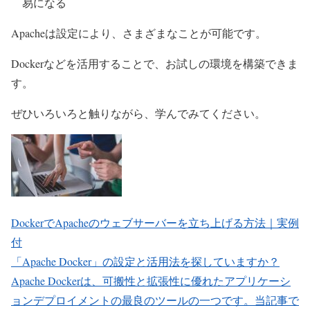
易になる
Apacheは設定により、さまざまなことが可能です。
Dockerなどを活用することで、お試しの環境を構築できま
す。
ぜひいろいろと触りながら、学んでみてください。
DockerでApacheのウェブサーバーを立ち上げる方法｜実例
付
「Apache Docker」の設定と活用法を探していますか？
Apache Dockerは、可搬性と拡張性に優れたアプリケーシ
ョンデプロイメントの最良のツールの一つです。当記事で