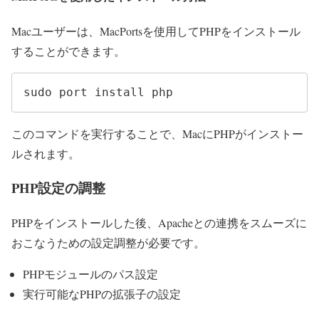
Macユーザーは、MacPortsを使用してPHPをインストール
することができます。
sudo port install php
このコマンドを実行することで、MacにPHPがインストー
ルされます。
PHP設定の調整
PHPをインストールした後、Apacheとの連携をスムーズに
おこなうための設定調整が必要です。
PHPモジュールのパス設定
実行可能なPHPの拡張子の設定