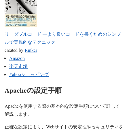
リーダブルコード ―より良いコードを書くためのシンプ
ルで実践的なテクニック
created by
Rinker
Amazon
楽天市場
Yahooショッピング
Apacheの設定手順
Apacheを使用する際の基本的な設定手順について詳しく
解説します。
正確な設定により、Webサイトの安定性やセキュリティを