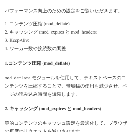
パフォーマンス向上のための設定をご覧いただきます。
コンテンツ圧縮 (mod_deflate)
キャッシング (mod_expires と mod_headers)
KeepAlive
ワーカー数や接続数の調整
1.コンテンツ圧縮 (mod_deflate)
モジュールを使用して、テキストベースのコ
mod_deflate
ンテンツを圧縮することで、帯域幅の使用を減少させ、ペ
ージの読み込み時間を短縮します。
2. キャッシング (mod_expires と mod_headers)
静的コンテンツのキャッシュ設定を最適化して、ブラウザ
の再度のリクエストを減少させます。