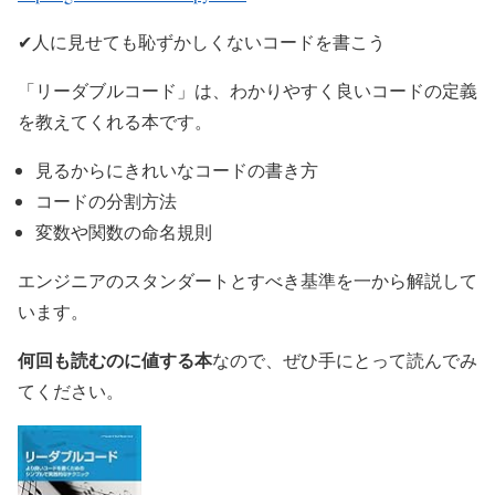
✔人に見せても恥ずかしくないコードを書こう
「リーダブルコード」は、わかりやすく良いコードの定義
を教えてくれる本です。
見るからにきれいなコードの書き方
コードの分割方法
変数や関数の命名規則
エンジニアのスタンダートとすべき基準を一から解説して
います。
何回も読むのに値する本
なので、ぜひ手にとって読んでみ
てください。