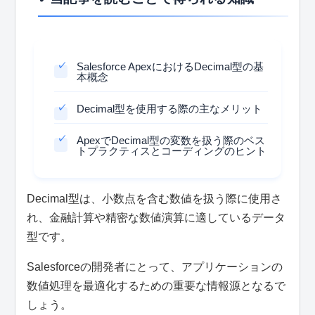
Salesforce ApexにおけるDecimal型の基
本概念
Decimal型を使用する際の主なメリット
ApexでDecimal型の変数を扱う際のベス
トプラクティスとコーディングのヒント
Decimal型は、小数点を含む数値を扱う際に使用さ
れ、金融計算や精密な数値演算に適しているデータ
型です。
Salesforceの開発者にとって、アプリケーションの
数値処理を最適化するための重要な情報源となるで
しょう。