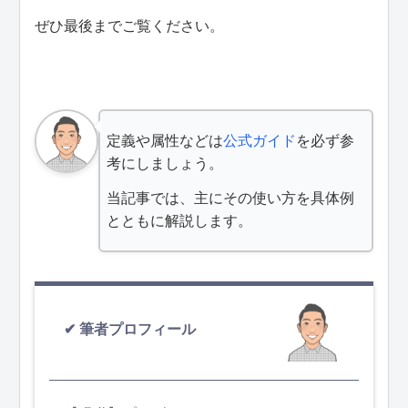
ぜひ最後までご覧ください。
定義や属性などは
公式ガイド
を必ず参
考にしましょう。
当記事では、主にその使い方を具体例
とともに解説します。
筆者プロフィール