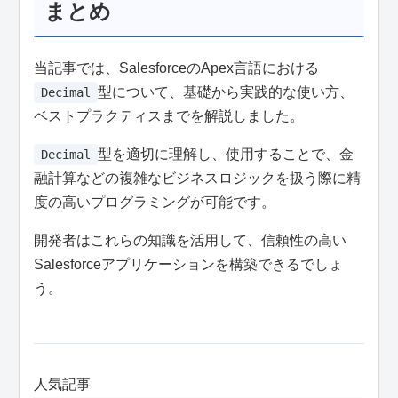
まとめ
当記事では、SalesforceのApex言語における
型について、基礎から実践的な使い方、
Decimal
ベストプラクティスまでを解説しました。
型を適切に理解し、使用することで、金
Decimal
融計算などの複雑なビジネスロジックを扱う際に精
度の高いプログラミングが可能です。
開発者はこれらの知識を活用して、信頼性の高い
Salesforceアプリケーションを構築できるでしょ
う。
人気記事