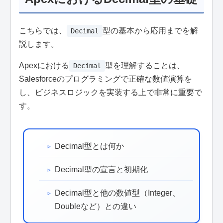
こちらでは、
型の基本から応用までを解
Decimal
説します。
Apexにおける
型を理解することは、
Decimal
Salesforceのプログラミングで正確な数値演算を
し、ビジネスロジックを実装する上で非常に重要で
す。
Decimal型とは何か
Decimal型の宣言と初期化
Decimal型と他の数値型（Integer、
Doubleなど）との違い