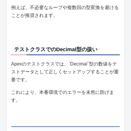
例えば、不必要なループや複数回の型変換を避ける
ことが推奨されます。
テストクラスでのDecimal型の扱い
Apexのテストクラスでは、`Decimal`型の数値をテ
ストデータとして正しくセットアップすることが重
要です。
これにより、本番環境でのエラーを未然に防げま
す。