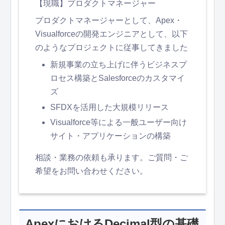
【現職】プロダクトマネージャー
プロダクトマネージャーとして、Apex・
Visualforceの開発エンジニアとして、以下
のようなプロジェクトに従事してきました
新規事業の立ち上げに伴うビジネスプ
ロセス構築とSalesforceのカスタマイ
ズ
SFDXを活用した大規模リリース
Visualforce等による一般ユーザー向け
サイト・アプリケーションの構築
相談・業務の依頼も承ります。ご質問・ご
希望をお問い合わせください。
ApexにおけるDecimal型の基礎