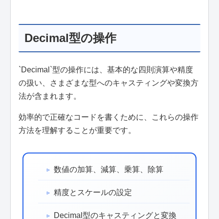
Decimal型の操作
`Decimal`型の操作には、基本的な四則演算や精度
の扱い、さまざまな型へのキャスティングや変換方
法が含まれます。
効率的で正確なコードを書くために、これらの操作
方法を理解することが重要です。
数値の加算、減算、乗算、除算
精度とスケールの設定
Decimal型のキャスティングと変換