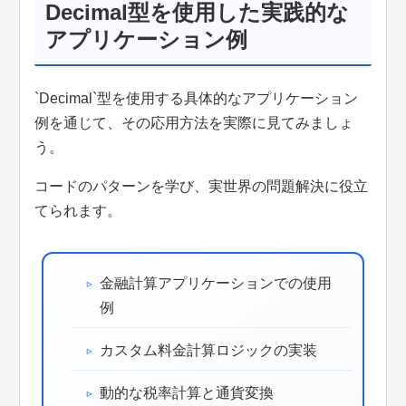
Decimal型を使用した実践的な
アプリケーション例
`Decimal`型を使用する具体的なアプリケーション
例を通じて、その応用方法を実際に見てみましょ
う。
コードのパターンを学び、実世界の問題解決に役立
てられます。
金融計算アプリケーションでの使用
例
カスタム料金計算ロジックの実装
動的な税率計算と通貨変換