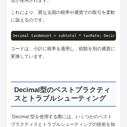
型が使用されます。
これにより、異なる国の税率や通貨での取引を柔軟
に扱えるのです。
Decimal taxAmount = subtotal * taxRate; Decimal co
コードは、小計に税率を適用し、総額を別の通貨に
変換しています。
Decimal型のベストプラクティ
スとトラブルシューティング
`Decimal`型を使用する際には、いくつかのベスト
プラクティスとトラブルシューティングの技術を知