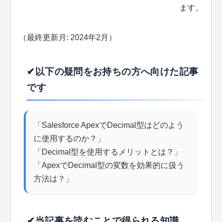
ます。
（最終更新月: 2024年2月）
✔以下の疑問をお持ちの方へ向けた記事
です
「Salesforce ApexでDecimal型はどのよう
に使用するのか？」
「Decimal型を使用するメリットとは？」
「ApexでDecimal型の変数を効果的に扱う
方法は？」
✔当記事を読むことで得られる知識