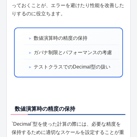
っておくことが、エラーを避けたり性能を改善した
りするのに役立ちます。
数値演算時の精度の保持
ガバナ制限とパフォーマンスの考慮
テストクラスでのDecimal型の扱い
数値演算時の精度の保持
`Decimal`型を使った計算の際には、必要な精度を
保持するために適切なスケールを設定することが重