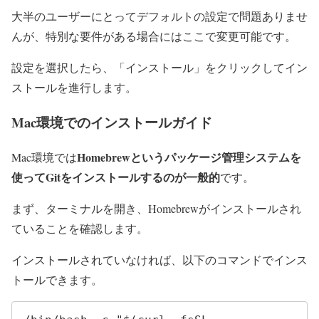
大半のユーザーにとってデフォルトの設定で問題ありませ
んが、特別な要件がある場合にはここで変更可能です。
設定を選択したら、「インストール」をクリックしてイン
ストールを進行します。
Mac環境でのインストールガイド
Homebrewというパッケージ管理システムを
Mac環境では
使ってGitをインストールするのが一般的
です。
まず、ターミナルを開き、Homebrewがインストールされ
ていることを確認します。
インストールされていなければ、以下のコマンドでインス
トールできます。