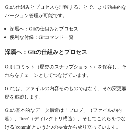
Gitの仕組みとプロセスを理解することで、より効果的な
バージョン管理が可能です。
深層へ：Gitの仕組みとプロセス
便利な付録：Gitコマンド一覧
深層へ：Gitの仕組みとプロセス
Gitはコミット（歴史のスナップショット）を保存し、そ
れらをチェーンとしてつなげています。
Gitでは、ファイルの内容そのものではなく、その変更履
歴を追跡します。
Gitの基本的なデータ構造は「ブロブ」（ファイルの内
容）、’tree’（ディレクトリ構造）、そしてこれらをつな
げる’commit’という3つの要素から成り立っています。