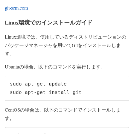
git-scm.com
Linux環境でのインストールガイド
Linux環境では、使用しているディストリビューションの
パッケージマネージャを用いてGitをインストールしま
す。
Ubuntuの場合、以下のコマンドを実行します。
sudo apt-get update

sudo apt-get install git
CentOSの場合は、以下のコマンドでインストールしま
す。