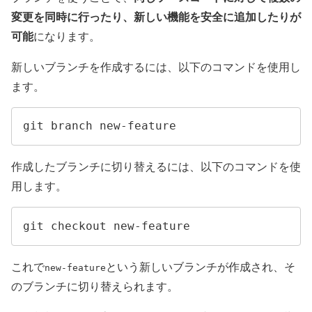
変更を同時に行ったり、新しい機能を安全に追加したりが
可能
になります。
新しいブランチを作成するには、以下のコマンドを使用し
ます。
git branch new-feature
作成したブランチに切り替えるには、以下のコマンドを使
用します。
git checkout new-feature
これで
という新しいブランチが作成され、そ
new-feature
のブランチに切り替えられます。