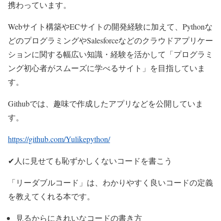
携わっています。
Webサイト構築やECサイトの開発経験に加えて、Pythonな
どのプログラミングやSalesforceなどのクラウドアプリケー
ションに関する幅広い知識・経験を活かして「プログラミ
ング初心者がスムーズに学べるサイト」を目指していま
す。
Githubでは、趣味で作成したアプリなどを公開していま
す。
https://github.com/Yulikepython/
✔人に見せても恥ずかしくないコードを書こう
「リーダブルコード」は、わかりやすく良いコードの定義
を教えてくれる本です。
見るからにきれいなコードの書き方