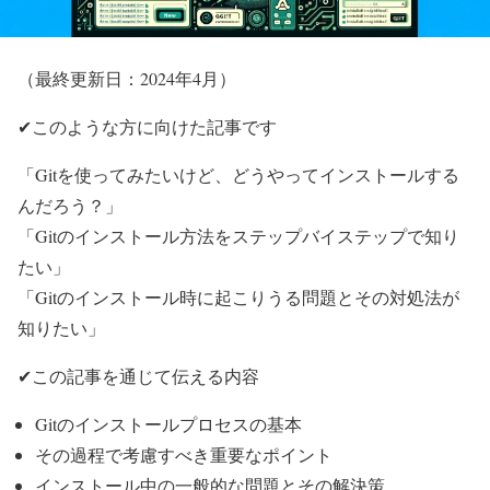
（最終更新日：2024年4月）
✔このような方に向けた記事です
「Gitを使ってみたいけど、どうやってインストールする
んだろう？」
「Gitのインストール方法をステップバイステップで知り
たい」
「Gitのインストール時に起こりうる問題とその対処法が
知りたい」
✔この記事を通じて伝える内容
Gitのインストールプロセスの基本
その過程で考慮すべき重要なポイント
インストール中の一般的な問題とその解決策