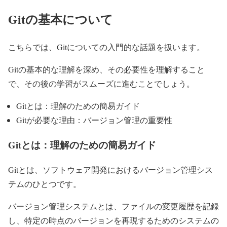
Gitの基本について
こちらでは、Gitについての入門的な話題を扱います。
Gitの基本的な理解を深め、その必要性を理解すること
で、その後の学習がスムーズに進むことでしょう。
Gitとは：理解のための簡易ガイド
Gitが必要な理由：バージョン管理の重要性
Gitとは：理解のための簡易ガイド
Gitとは、ソフトウェア開発におけるバージョン管理シス
テムのひとつです。
バージョン管理システムとは、ファイルの変更履歴を記録
し、特定の時点のバージョンを再現するためのシステムの