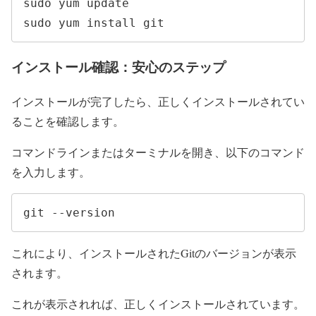
sudo yum update

sudo yum install git
インストール確認：安心のステップ
インストールが完了したら、正しくインストールされてい
ることを確認します。
コマンドラインまたはターミナルを開き、以下のコマンド
を入力します。
git --version
これにより、インストールされたGitのバージョンが表示
されます。
これが表示されれば、正しくインストールされています。