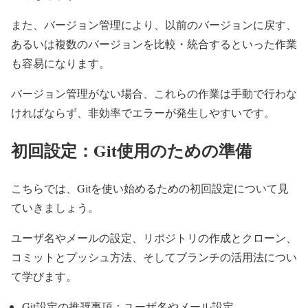
また、バージョン管理により、以前のバージョンに戻す、
あるいは複数のバージョンを比較・統合するといった作業
も容易になります。
バージョン管理がない場合、これらの作業は手動で行わな
ければならず、非効率でエラーが発生しやすいです。
初回設定：Git使用のための準備
こちらでは、Gitを使い始めるための初回設定について見
ていきましょう。
ユーザ名やメールの設定、リポジトリの作成とクローン、
コミットとプッシュ方法、そしてブランチの活用法につい
て学びます。
Git設定の推奨事項：ユーザ名やメール設定