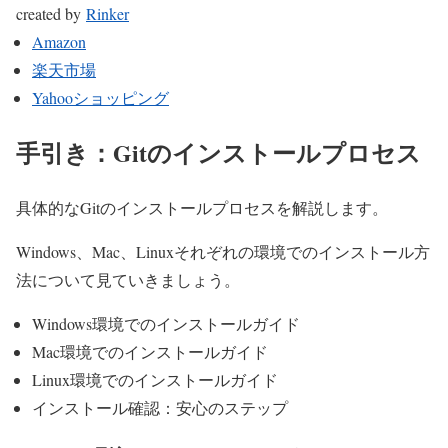
created by
Rinker
Amazon
楽天市場
Yahooショッピング
手引き：Gitのインストールプロセス
具体的なGitのインストールプロセスを解説します。
Windows、Mac、Linuxそれぞれの環境でのインストール方
法について見ていきましょう。
Windows環境でのインストールガイド
Mac環境でのインストールガイド
Linux環境でのインストールガイド
インストール確認：安心のステップ