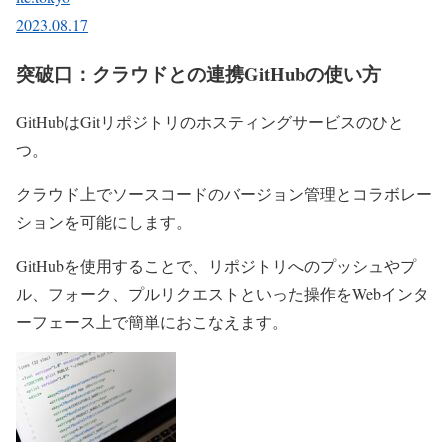
2023.08.17
突破口：クラウドとの連携GitHubの使い方
GitHubはGitリポジトリのホスティングサービスのひと
つ。
クラウド上でソースコードのバージョン管理とコラボレー
ションを可能にします。
GitHubを使用することで、リポジトリへのプッシュやプ
ル、フォーク、プルリクエストといった操作をWebインタ
ーフェース上で簡単におこなえます。