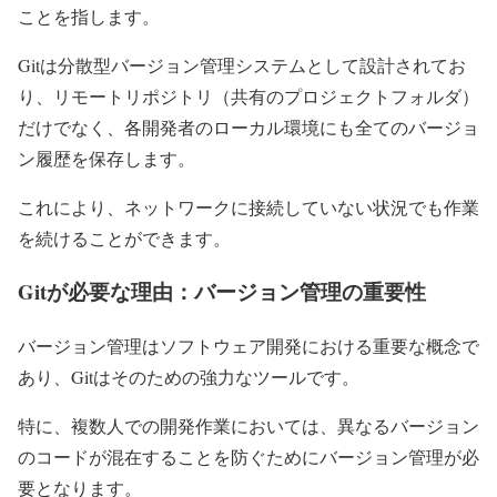
ことを指します。
Gitは分散型バージョン管理システムとして設計されてお
り、リモートリポジトリ（共有のプロジェクトフォルダ）
だけでなく、各開発者のローカル環境にも全てのバージョ
ン履歴を保存します。
これにより、ネットワークに接続していない状況でも作業
を続けることができます。
Gitが必要な理由：バージョン管理の重要性
バージョン管理はソフトウェア開発における重要な概念で
あり、Gitはそのための強力なツールです。
特に、複数人での開発作業においては、異なるバージョン
のコードが混在することを防ぐためにバージョン管理が必
要となります。