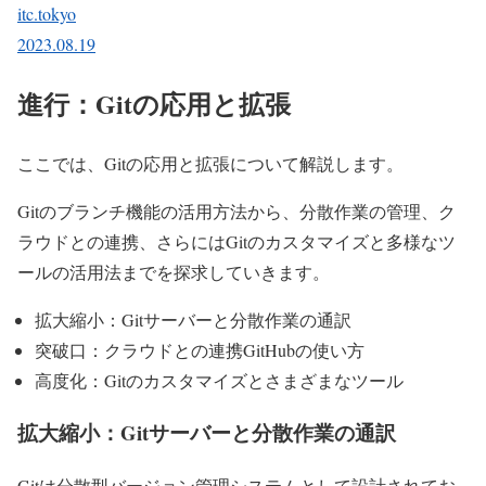
itc.tokyo
2023.08.19
進行：Gitの応用と拡張
ここでは、Gitの応用と拡張について解説します。
Gitのブランチ機能の活用方法から、分散作業の管理、ク
ラウドとの連携、さらにはGitのカスタマイズと多様なツ
ールの活用法までを探求していきます。
拡大縮小：Gitサーバーと分散作業の通訳
突破口：クラウドとの連携GitHubの使い方
高度化：Gitのカスタマイズとさまざまなツール
拡大縮小：Gitサーバーと分散作業の通訳
Gitは分散型バージョン管理システムとして設計されてお