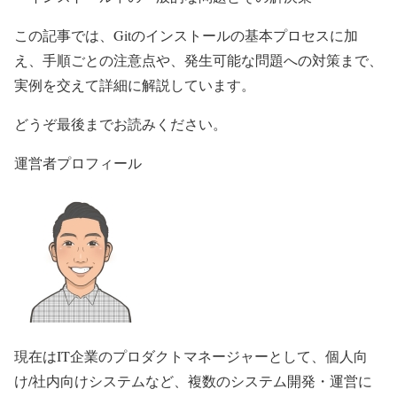
この記事では、Gitのインストールの基本プロセスに加
え、手順ごとの注意点や、発生可能な問題への対策まで、
実例を交えて詳細に解説しています。
どうぞ最後までお読みください。
運営者プロフィール
現在はIT企業のプロダクトマネージャーとして、個人向
け/社内向けシステムなど、複数のシステム開発・運営に