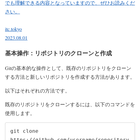
でも理解できる内容となっていますので、ぜひお読みくだ
さい。
itc.tokyo
2023.08.01
基本操作：リポジトリのクローンと作成
Gitの基本的な操作として、既存のリポジトリをクローン
する方法と新しいリポジトリを作成する方法があります。
以下はそれぞれの方法です。
既存のリポジトリをクローンするには、以下のコマンドを
使用します。
git clone 
https://github.com/username/repository