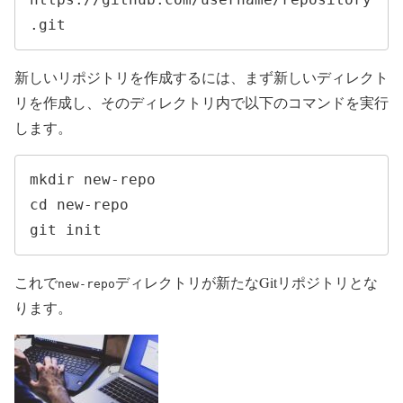
.git
新しいリポジトリを作成するには、まず新しいディレクト
リを作成し、そのディレクトリ内で以下のコマンドを実行
します。
mkdir new-repo

cd new-repo

git init
これで
ディレクトリが新たなGitリポジトリとな
new-repo
ります。