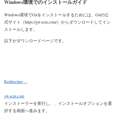
Windows環境でのインストールガイド
Windows環境でGitをインストールするためには、Gitの公
式サイト（https://git-scm.com/）からダウンロードしてイン
ストールします。
以下がダウンロードページです。
Redirecting…
git-scm.com
インストーラーを実行し、、インストールオプションを選
択する画面へ進みます。