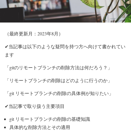
（最終更新月：2023年8月）
✔当記事は以下のような疑問を持つ方へ向けて書かれてい
ます
「gitのリモートブランチの削除方法は何だろう？」
「リモートブランチの削除はどのように行うのか」
「git リモートブランチの削除の具体例が知りたい」
✔当記事で取り扱う主要項目
git リモートブランチの削除の基礎知識
具体的な削除方法とその適用