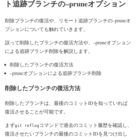
ト追跡ブランチの–pruneオプション
削除ブランチの復活や、リモート追跡ブランチの–pruneオ
プションについても触れていきます。
誤って削除したブランチの復活方法や、–pruneオプション
による追跡ブランチ削除を解説します。
削除したブランチの復活方法
–pruneオプションによる追跡ブランチ削除
削除したブランチの復活方法
削除したブランチは、最後のコミットIDを知っていれば
復活させることが可能です。
まず
コマンドで過去のコミット履歴を確認し、
git reflog
復活させたいブランチの最後のコミットIDを見つけ出し