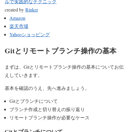
ルで実践的なテクニック
created by
Rinker
Amazon
楽天市場
Yahooショッピング
Gitとリモートブランチ操作の基本
まずは、Gitとリモートブランチ操作の基本についてお伝
えしていきます。
基本を確認のうえ、先へ進みましょう。
Gitとブランチについて
ブランチ作成と切り替えの振り返り
リモートブランチ操作が必要なケース
Gitとブランチについて