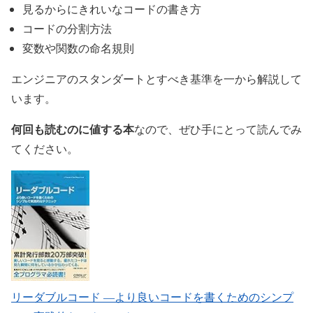
見るからにきれいなコードの書き方
コードの分割方法
変数や関数の命名規則
エンジニアのスタンダートとすべき基準を一から解説して
います。
何回も読むのに値する本
なので、ぜひ手にとって読んでみ
てください。
リーダブルコード ―より良いコードを書くためのシンプ