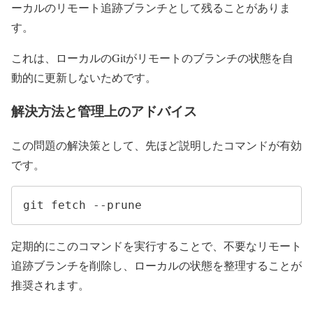
ーカルのリモート追跡ブランチとして残ることがありま
す。
これは、ローカルのGitがリモートのブランチの状態を自
動的に更新しないためです。
解決方法と管理上のアドバイス
この問題の解決策として、先ほど説明したコマンドが有効
です。
git fetch --prune
定期的にこのコマンドを実行することで、不要なリモート
追跡ブランチを削除し、ローカルの状態を整理することが
推奨されます。