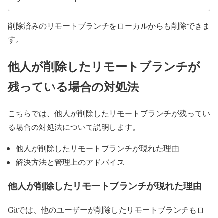
削除済みのリモートブランチをローカルからも削除できま
す。
他人が削除したリモートブランチが
残っている場合の対処法
こちらでは、他人が削除したリモートブランチが残ってい
る場合の対処法について説明します。
他人が削除したリモートブランチが現れた理由
解決方法と管理上のアドバイス
他人が削除したリモートブランチが現れた理由
Gitでは、他のユーザーが削除したリモートブランチもロ