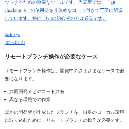
ウトするための重要なツールです。当記事では、「git
checkout -b」の使用法を具体的なコード付きで丁寧に解説
しています。特に、Gitの初心者の方は必見です。
itc.tokyo
2023.07.21
リモートブランチ操作が必要なケース
リモートブランチ操作は、開発中のさまざまなケースで必
要になります。
共同開発者とのコード共有
異なる環境での作業
ほかの開発者が作成したブランチを、自身のローカル環境
に取り込むために、リモートブランチの操作が必要です。