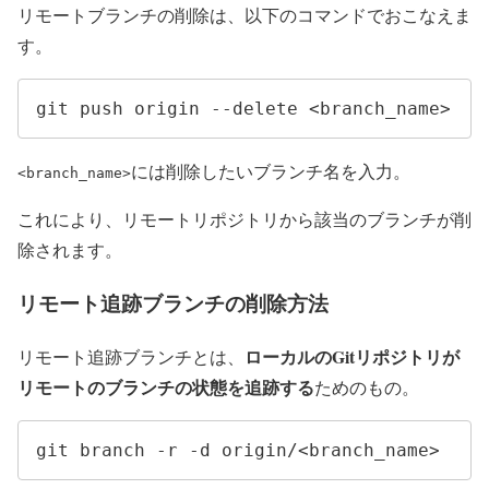
リモートブランチの削除は、以下のコマンドでおこなえま
す。
git push origin --delete <branch_name>
には削除したいブランチ名を入力。
<branch_name>
これにより、リモートリポジトリから該当のブランチが削
除されます。
リモート追跡ブランチの削除方法
ローカルのGitリポジトリが
リモート追跡ブランチとは、
リモートのブランチの状態を追跡する
ためのもの。
git branch -r -d origin/<branch_name>