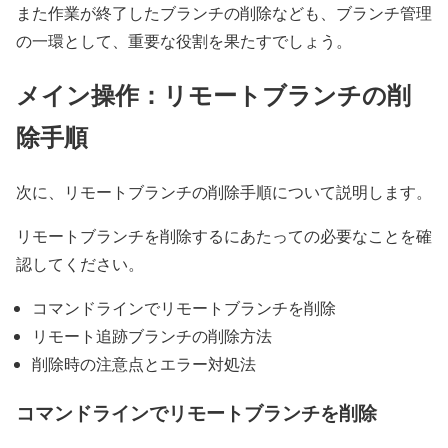
また作業が終了したブランチの削除なども、ブランチ管理
の一環として、重要な役割を果たすでしょう。
メイン操作：リモートブランチの削
除手順
次に、リモートブランチの削除手順について説明します。
リモートブランチを削除するにあたっての必要なことを確
認してください。
コマンドラインでリモートブランチを削除
リモート追跡ブランチの削除方法
削除時の注意点とエラー対処法
コマンドラインでリモートブランチを削除