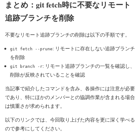
まとめ：git fetch時に不要なリモート
追跡ブランチを削除
不要なリモート追跡ブランチの削除は以下の手順です。
: リモートに存在しない追跡ブランチ
git fetch --prune
を削除
: リモート追跡ブランチの一覧を確認し、
git branch -r
削除が反映されていることを確認
当記事で紹介したコマンドを含み、各操作には注意が必要
であり、特にほかのメンバーとの協調作業が含まれる場合
は慎重さが求められます。
以下のリンクでは、今回取り上げた内容を更に深く学べる
ので参考にしてください。