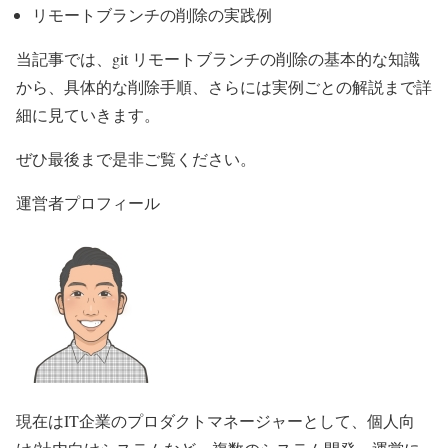
リモートブランチの削除の実践例
当記事では、git リモートブランチの削除の基本的な知識
から、具体的な削除手順、さらには実例ごとの解説まで詳
細に見ていきます。
ぜひ最後まで是非ご覧ください。
運営者プロフィール
現在はIT企業のプロダクトマネージャーとして、個人向