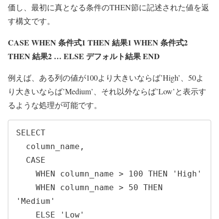
価し、最初に真となる条件のTHEN節に記述された値を返
す構文です。
CASE WHEN 条件式1 THEN 結果1 WHEN 条件式2
THEN 結果2 … ELSE デフォルト結果 END
例えば、ある列の値が100より大きいならば’High’、50よ
り大きいならば’Medium’、それ以外ならば’Low’と表示す
るような処理が可能です。
SELECT 

  column_name, 

  CASE

    WHEN column_name > 100 THEN 'High'

    WHEN column_name > 50 THEN 
'Medium'

    ELSE 'Low'
