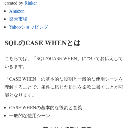
created by
Rinker
Amazon
楽天市場
Yahooショッピング
SQLのCASE WHENとは
こちらでは、「SQLのCASE WHEN」についてお伝えして
いきます。
「CASE WHEN」の基本的な役割と一般的な使用シーンを
理解することで、条件に応じた処理を柔軟に書くことが可
能となります。
CASE WHENの基本的な役割と意義
一般的な使用シーン