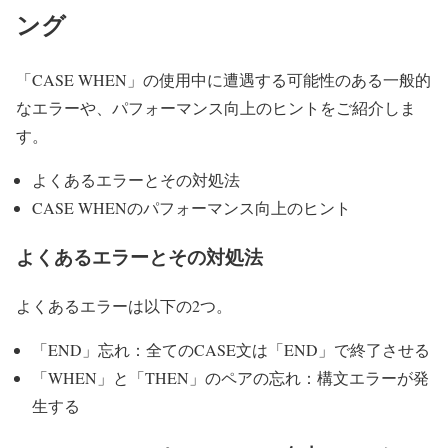
ング
「CASE WHEN」の使用中に遭遇する可能性のある一般的
なエラーや、パフォーマンス向上のヒントをご紹介しま
す。
よくあるエラーとその対処法
CASE WHENのパフォーマンス向上のヒント
よくあるエラーとその対処法
よくあるエラーは以下の2つ。
「END」忘れ：全てのCASE文は「END」で終了させる
「WHEN」と「THEN」のペアの忘れ：構文エラーが発
生する