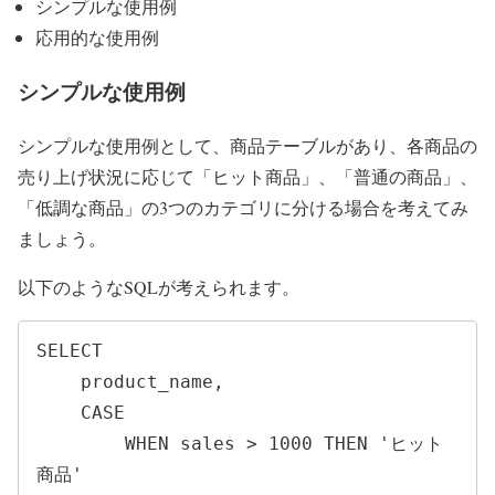
シンプルな使用例
応用的な使用例
シンプルな使用例
シンプルな使用例として、商品テーブルがあり、各商品の
売り上げ状況に応じて「ヒット商品」、「普通の商品」、
「低調な商品」の3つのカテゴリに分ける場合を考えてみ
ましょう。
以下のようなSQLが考えられます。
SELECT

    product_name,

    CASE

        WHEN sales > 1000 THEN 'ヒット
商品'
