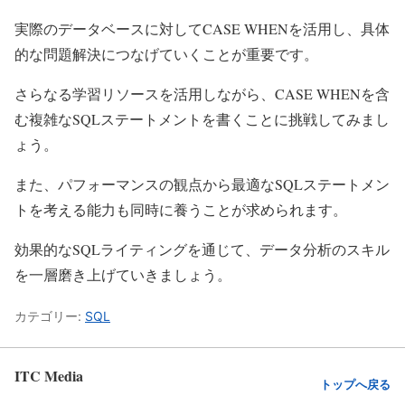
実際のデータベースに対してCASE WHENを活用し、具体
的な問題解決につなげていくことが重要です。
さらなる学習リソースを活用しながら、CASE WHENを含
む複雑なSQLステートメントを書くことに挑戦してみまし
ょう。
また、パフォーマンスの観点から最適なSQLステートメン
トを考える能力も同時に養うことが求められます。
効果的なSQLライティングを通じて、データ分析のスキル
を一層磨き上げていきましょう。
カテゴリー:
SQL
ITC Media
トップへ戻る