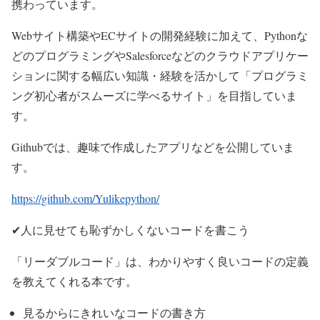
携わっています。
Webサイト構築やECサイトの開発経験に加えて、Pythonな
どのプログラミングやSalesforceなどのクラウドアプリケー
ションに関する幅広い知識・経験を活かして「プログラミ
ング初心者がスムーズに学べるサイト」を目指していま
す。
Githubでは、趣味で作成したアプリなどを公開していま
す。
https://github.com/Yulikepython/
✔人に見せても恥ずかしくないコードを書こう
「リーダブルコード」は、わかりやすく良いコードの定義
を教えてくれる本です。
見るからにきれいなコードの書き方