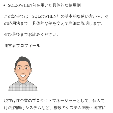
SQLのWHEN句を用いた具体的な使用例
この記事では、SQLのWHEN句の基本的な使い方から、そ
の応用法まで、具体的な例を交えて詳細に説明します。
ぜひ最後までお読みください。
運営者プロフィール
現在はIT企業のプロダクトマネージャーとして、個人向
け/社内向けシステムなど、複数のシステム開発・運営に