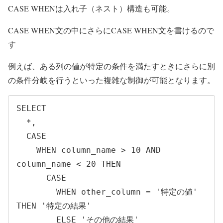
CASE WHENは入れ子（ネスト）構造も可能。
CASE WHEN文の中にさらにCASE WHEN文を書けるので
す
例えば、ある列の値が特定の条件を満たすときにさらに別
の条件分岐を行うといった複雑な制御が可能となります。
SELECT 

  *,

  CASE

    WHEN column_name > 10 AND 
column_name < 20 THEN 

      CASE

        WHEN other_column = '特定の値' 
THEN '特定の結果'

        ELSE 'その他の結果'
