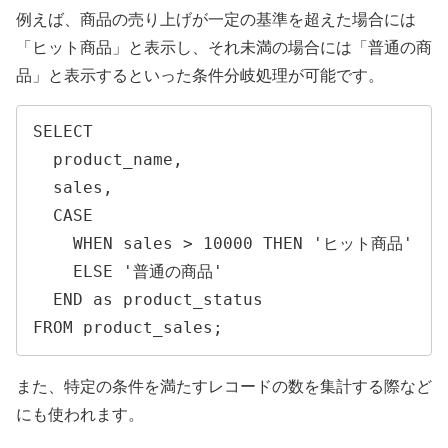
例えば、商品の売り上げが一定の基準を超えた場合には
「ヒット商品」と表示し、それ未満の場合には「普通の商
品」と表示するといった条件分岐処理が可能です。
SELECT 

  product_name, 

  sales,

  CASE

    WHEN sales > 10000 THEN 'ヒット商品'

    ELSE '普通の商品'

  END as product_status

FROM product_sales;
また、特定の条件を満たすレコードの数を集計する際など
にも使われます。