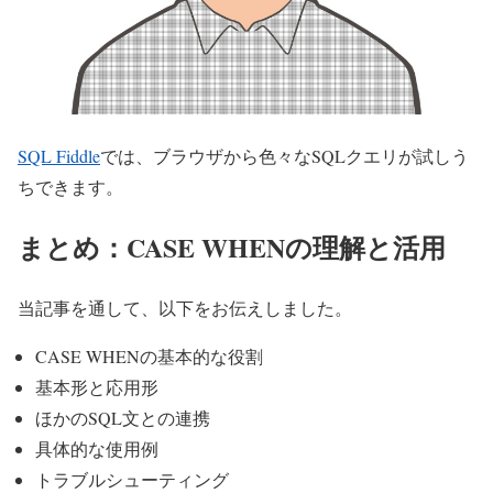
SQL Fiddle
では、ブラウザから色々なSQLクエリが試しう
ちできます。
まとめ：CASE WHENの理解と活用
当記事を通して、以下をお伝えしました。
CASE WHENの基本的な役割
基本形と応用形
ほかのSQL文との連携
具体的な使用例
トラブルシューティング