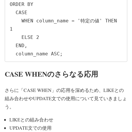
ORDER BY 

  CASE

    WHEN column_name = '特定の値' THEN 
1

    ELSE 2

  END,

  column_name ASC;
CASE WHENのさらなる応用
さらに「CASE WHEN」の応用を深めるため、LIKEとの
組み合わせやUPDATE文での使用について見ていきましょ
う。
LIKEとの組み合わせ
UPDATE文での使用