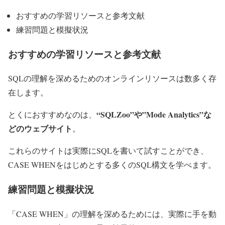
おすすめの学習リソースと参考文献
練習問題と模擬状況
おすすめの学習リソースと参考文献
SQLの理解を深めるためのオンラインリソースは数多く存
在します。
“SQLZoo”や”Mode Analytics”な
とくにおすすめなのは、
どのウェブサイト
。
これらのサイトは実際にSQLを書いて試すことができ、
CASE WHENをはじめとする多くのSQL構文を学べます。
練習問題と模擬状況
「CASE WHEN」の理解を深めるためには、実際に手を動