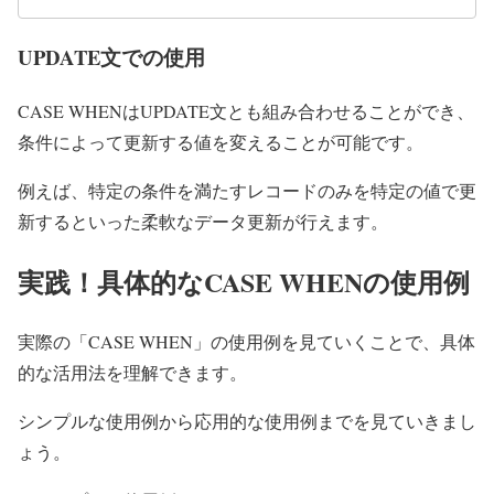
UPDATE文での使用
CASE WHENはUPDATE文とも組み合わせることができ、
条件によって更新する値を変えることが可能です。
例えば、特定の条件を満たすレコードのみを特定の値で更
新するといった柔軟なデータ更新が行えます。
実践！具体的なCASE WHENの使用例
実際の「CASE WHEN」の使用例を見ていくことで、具体
的な活用法を理解できます。
シンプルな使用例から応用的な使用例までを見ていきまし
ょう。