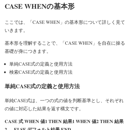
CASE WHENの基本形
ここでは、「CASE WHEN」の基本形について詳しく見て
いきます。
基本形を理解することで、「CASE WHEN」を自在に操る
基礎が身につきます。
単純CASE式の定義と使用方法
検索CASE式の定義と使用方法
単純CASE式の定義と使用方法
単純CASE式は、一つの式の値を判断基準とし、それぞれ
の値に対応した結果を返す構文です。
CASE 式 WHEN 値1 THEN 結果1 WHEN 値2 THEN 結果
2 … ELSE デフォルト結果 END