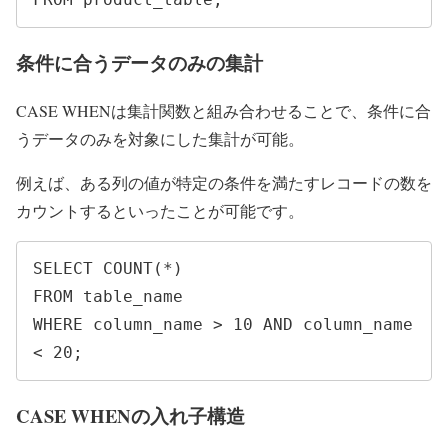
条件に合うデータのみの集計
CASE WHENは集計関数と組み合わせることで、条件に合
うデータのみを対象にした集計が可能。
例えば、ある列の値が特定の条件を満たすレコードの数を
カウントするといったことが可能です。
SELECT COUNT(*)

FROM table_name

WHERE column_name > 10 AND column_name 
< 20;
CASE WHENの入れ子構造