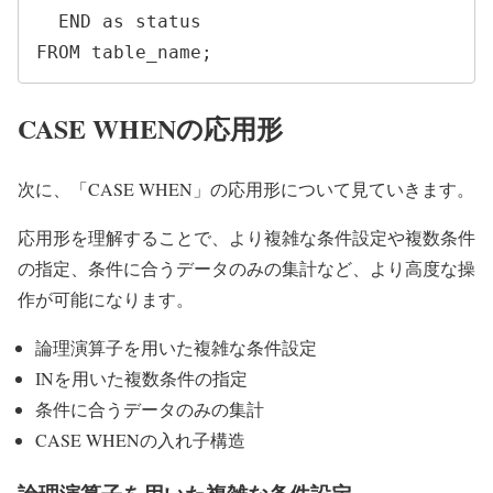
  END as status

FROM table_name;
CASE WHENの応用形
次に、「CASE WHEN」の応用形について見ていきます。
応用形を理解することで、より複雑な条件設定や複数条件
の指定、条件に合うデータのみの集計など、より高度な操
作が可能になります。
論理演算子を用いた複雑な条件設定
INを用いた複数条件の指定
条件に合うデータのみの集計
CASE WHENの入れ子構造