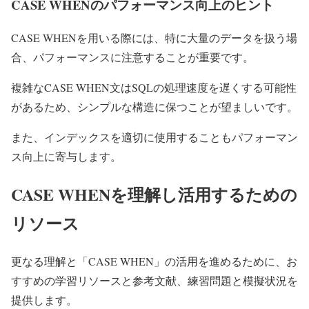
CASE WHENのパフォーマンス向上のヒント
CASE WHENを用いる際には、特に大量のデータを扱う場
合、パフォーマンスに注意することが重要です。
複雑なCASE WHEN文はSQLの処理速度を遅くする可能性
があるため、シンプルな構造に保つことが望ましいです。
また、インデックスを適切に使用することもパフォーマン
ス向上に寄与します。
CASE WHENを理解し活用するための
リソース
更なる理解と「CASE WHEN」の活用を進めるために、お
すすめの学習リソースと参考文献、練習問題と模擬状況を
提供します。