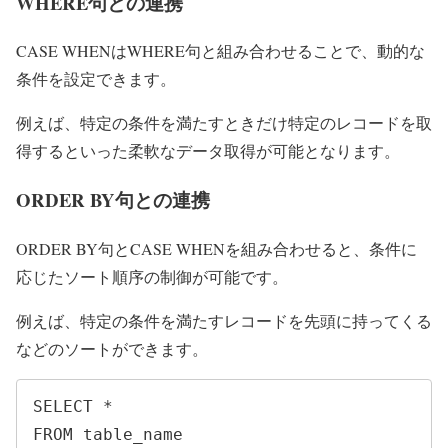
WHERE句との連携
CASE WHENはWHERE句と組み合わせることで、動的な
条件を設定できます。
例えば、特定の条件を満たすときだけ特定のレコードを取
得するといった柔軟なデータ取得が可能となります。
ORDER BY句との連携
ORDER BY句とCASE WHENを組み合わせると、条件に
応じたソート順序の制御が可能です。
例えば、特定の条件を満たすレコードを先頭に持ってくる
などのソートができます。
SELECT *

FROM table_name
