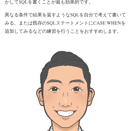
かしてSQLを書くことが最も効果的です。
異なる条件で結果を返すようなSQLを自分で考えて書いて
みる、または既存のSQLステートメントにCASE WHENを
追加してみるなどの練習を行うことをおすすめします。