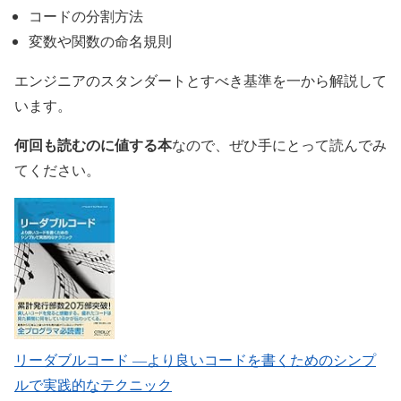
コードの分割方法
変数や関数の命名規則
エンジニアのスタンダートとすべき基準を一から解説して
います。
何回も読むのに値する本
なので、ぜひ手にとって読んでみ
てください。
リーダブルコード ―より良いコードを書くためのシンプ
ルで実践的なテクニック